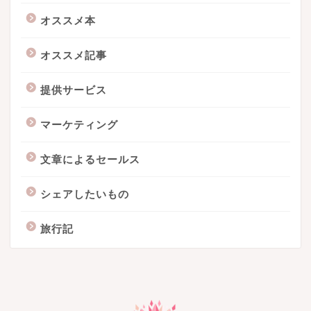
オススメ本
オススメ記事
提供サービス
マーケティング
文章によるセールス
シェアしたいもの
旅行記