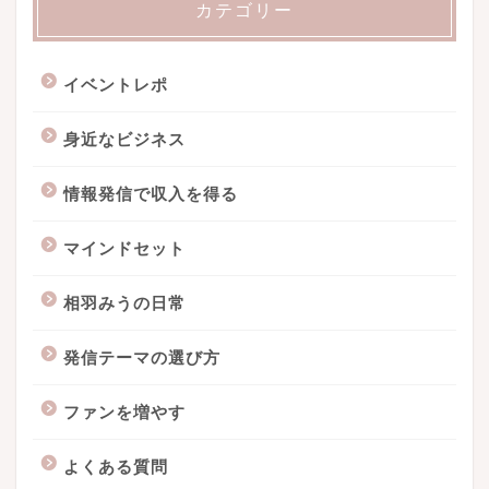
カテゴリー
イベントレポ
身近なビジネス
情報発信で収入を得る
マインドセット
相羽みうの日常
発信テーマの選び方
ファンを増やす
よくある質問