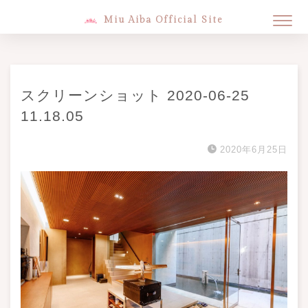
Miu Aiba Official Site
スクリーンショット 2020-06-25
11.18.05
2020年6月25日