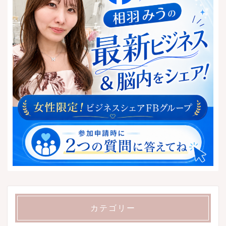
カテゴリー