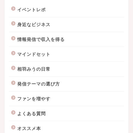
イベントレポ
身近なビジネス
情報発信で収入を得る
マインドセット
相羽みうの日常
発信テーマの選び方
ファンを増やす
よくある質問
オススメ本