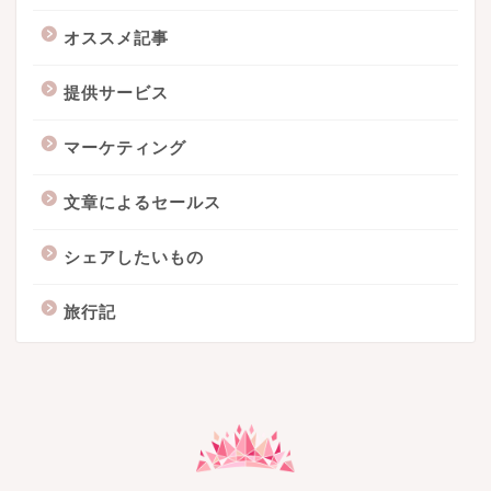
オススメ記事
提供サービス
マーケティング
文章によるセールス
シェアしたいもの
旅行記