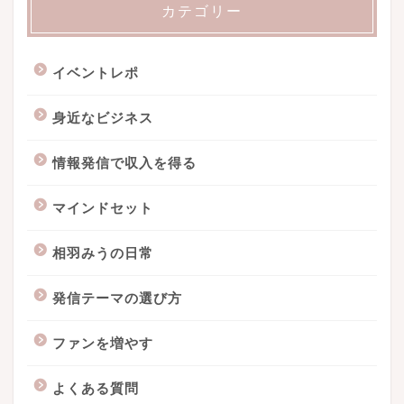
カテゴリー
イベントレポ
身近なビジネス
情報発信で収入を得る
マインドセット
相羽みうの日常
発信テーマの選び方
ファンを増やす
よくある質問