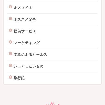
オススメ本
オススメ記事
提供サービス
マーケティング
文章によるセールス
シェアしたいもの
旅行記