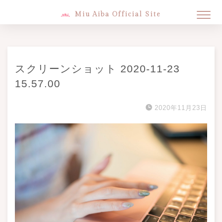
Miu Aiba Official Site
スクリーンショット 2020-11-23
15.57.00
2020年11月23日