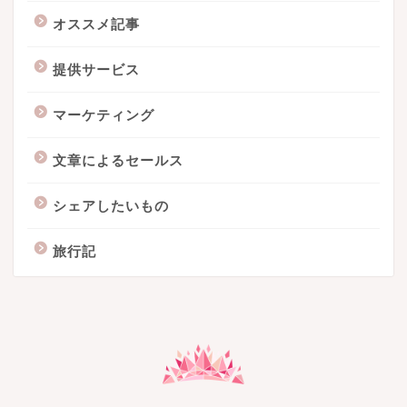
オススメ記事
提供サービス
マーケティング
文章によるセールス
シェアしたいもの
旅行記