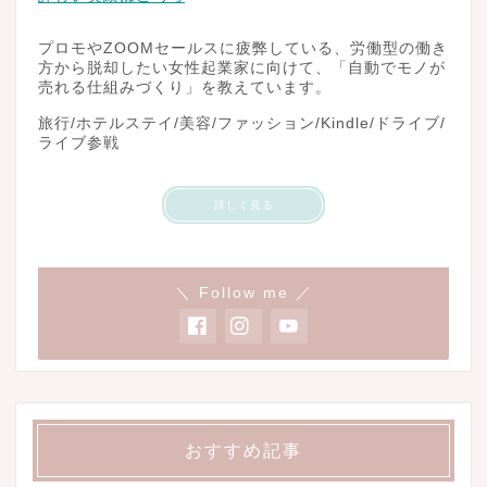
プロモやZOOMセールスに疲弊している、労働型の働き
方から脱却したい女性起業家に向けて、「自動でモノが
売れる仕組みづくり」を教えています。
旅行/ホテルステイ/美容/ファッション/Kindle/ドライブ/
ライブ参戦
詳しく見る
＼ Follow me ／
おすすめ記事