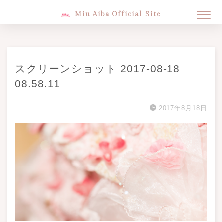
Miu Aiba Official Site
スクリーンショット 2017-08-18
08.58.11
2017年8月18日