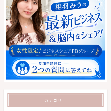
カテゴリー