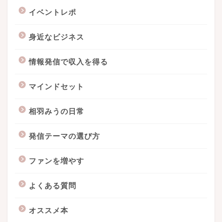
イベントレポ
身近なビジネス
情報発信で収入を得る
マインドセット
相羽みうの日常
発信テーマの選び方
ファンを増やす
よくある質問
オススメ本