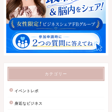
カテゴリー
イベントレポ
身近なビジネス