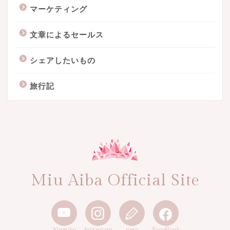
マーケティング
文章によるセールス
シェアしたいもの
旅行記
Miu Aiba Official Site
Youtube
Instagram
note
FaceBook