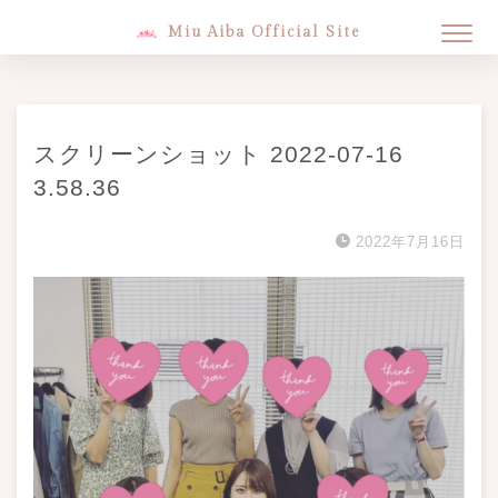
Miu Aiba Official Site
スクリーンショット 2022-07-16
3.58.36
2022年7月16日