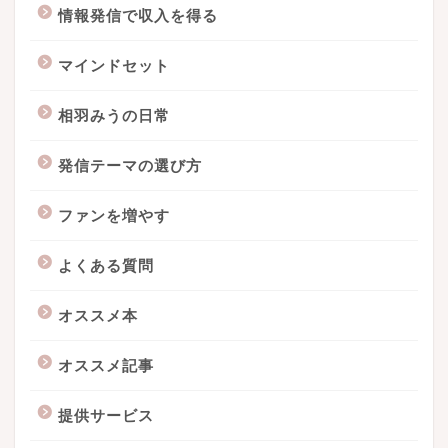
情報発信で収入を得る
マインドセット
相羽みうの日常
発信テーマの選び方
ファンを増やす
よくある質問
オススメ本
オススメ記事
提供サービス