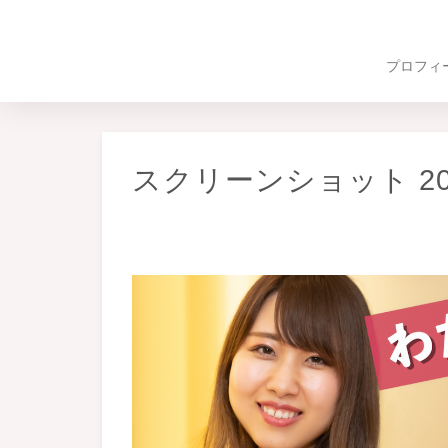
プロフィ
スクリーンショット 2022-