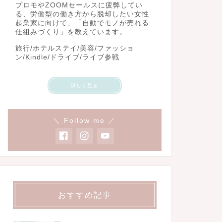
プロモやZOOMセールスに疲弊してい
る、労働型の働き方から脱却したい女性
起業家に向けて、「自動でモノが売れる
仕組みづくり」を教えています。
旅行/ホテルステイ/美容/ファッショ
ン/Kindle/ドライブ/ライブ参戦
詳しく見る
＼ Follow me ／
おすすめ記事