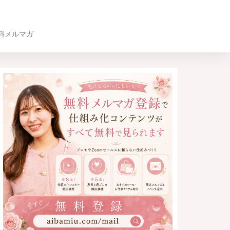
料メルマガ