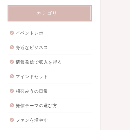
カテゴリー
イベントレポ
身近なビジネス
情報発信で収入を得る
マインドセット
相羽みうの日常
発信テーマの選び方
ファンを増やす