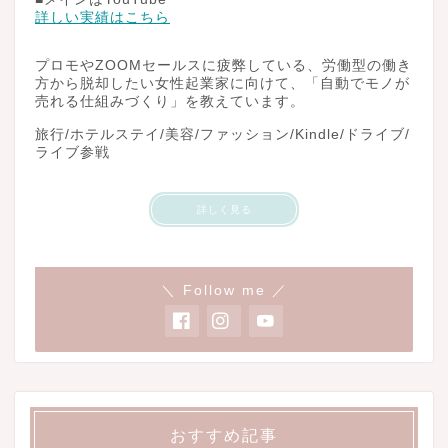
詳しい実績はこちら
プロモやZOOMセールスに疲弊している、労働型の働き
方から脱却したい女性起業家に向けて、「自動でモノが
売れる仕組みづくり」を教えています。
旅行/ホテルステイ/美容/ファッション/Kindle/ドライブ/
ライブ参戦
詳しく見る
＼ Follow me ／
おすすめ記事