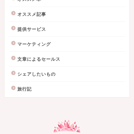
オススメ記事
提供サービス
マーケティング
文章によるセールス
シェアしたいもの
旅行記