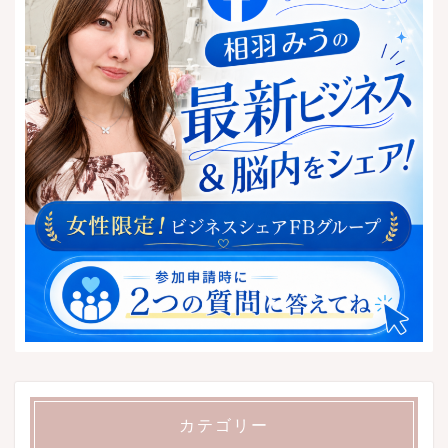
カテゴリー