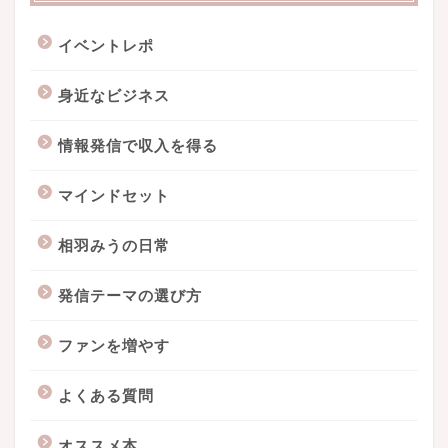
イベントレポ
身近なビジネス
情報発信で収入を得る
マインドセット
相羽みうの日常
発信テーマの選び方
ファンを増やす
よくある質問
オススメ本