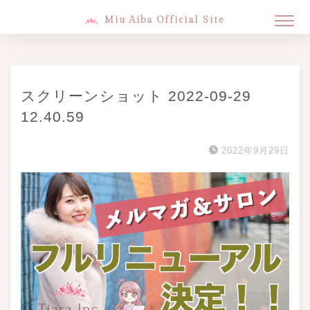
Miu Aiba Official Site
スクリーンショット 2022-09-29
12.40.59
2022年9月29日