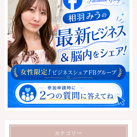
カテゴリー