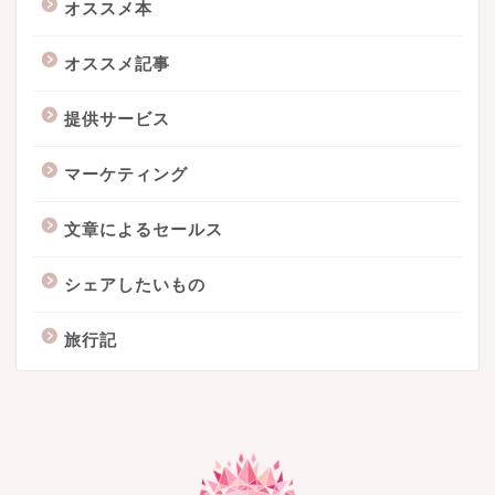
オススメ本
オススメ記事
提供サービス
マーケティング
文章によるセールス
シェアしたいもの
旅行記