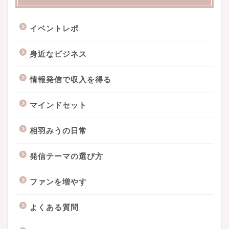
イベントレポ
身近なビジネス
情報発信で収入を得る
マインドセット
相羽みうの日常
発信テーマの選び方
ファンを増やす
よくある質問