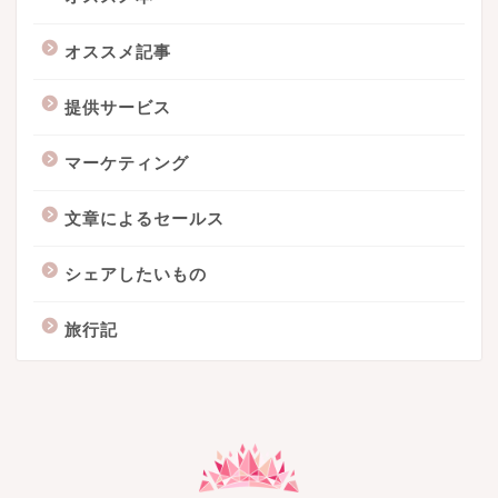
オススメ記事
提供サービス
マーケティング
文章によるセールス
シェアしたいもの
旅行記