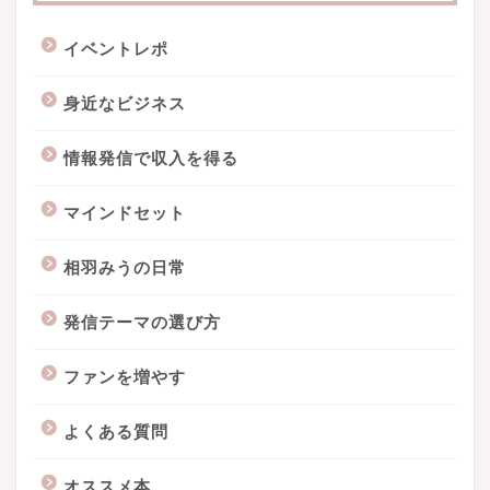
イベントレポ
身近なビジネス
情報発信で収入を得る
マインドセット
相羽みうの日常
発信テーマの選び方
ファンを増やす
よくある質問
オススメ本