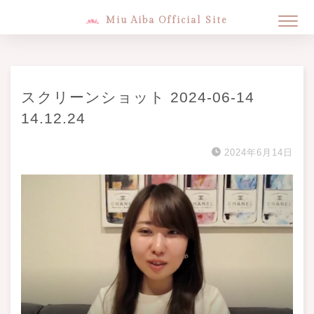
Miu Aiba Official Site
スクリーンショット 2024-06-14
14.12.24
2024年6月14日