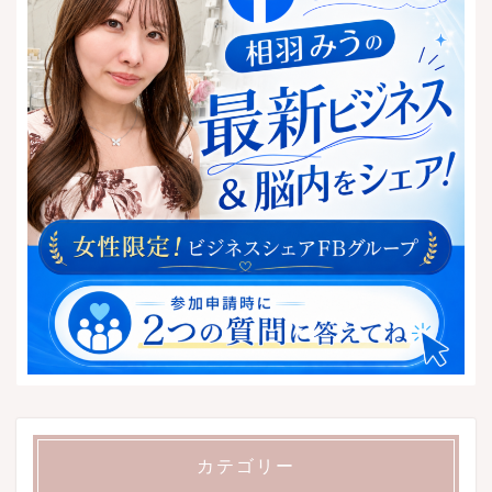
カテゴリー