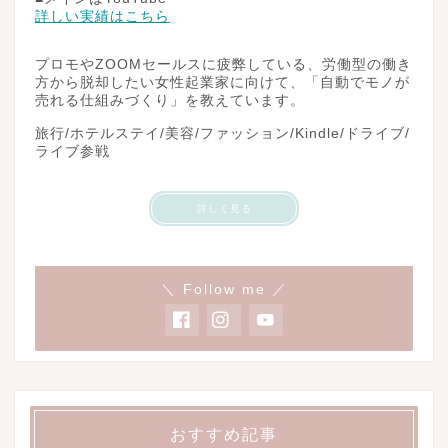
詳しい実績はこちら
プロモやZOOMセールスに疲弊している、労働型の働き
方から脱却したい女性起業家に向けて、「自動でモノが
売れる仕組みづくり」を教えています。
旅行/ホテルステイ/美容/ファッション/Kindle/ドライブ/
ライブ参戦
詳しく見る
＼ Follow me ／
おすすめ記事