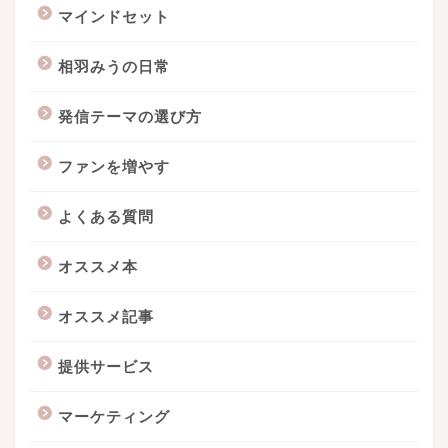
マインドセット
相羽みうの日常
発信テーマの選び方
ファンを増やす
よくある質問
オススメ本
オススメ記事
提供サービス
マーケティング