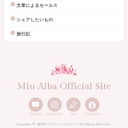
文章によるセールス
シェアしたいもの
旅行記
Miu Aiba Official Site
Youtube
Instagram
note
FaceBook
Copyright
相羽みうオフィシャルサイト All Rights Reserved.