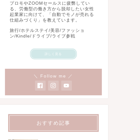
プロモやZOOMセールスに疲弊してい
る、労働型の働き方から脱却したい女性
起業家に向けて、「自動でモノが売れる
仕組みづくり」を教えています。
旅行/ホテルステイ/美容/ファッショ
ン/Kindle/ドライブ/ライブ参戦
詳しく見る
＼ Follow me ／
おすすめ記事