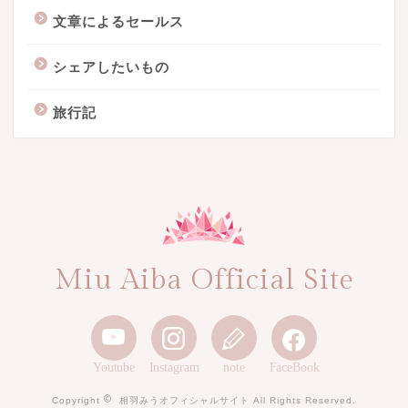
文章によるセールス
シェアしたいもの
旅行記
Miu Aiba Official Site
Youtube
Instagram
note
FaceBook
Copyright
相羽みうオフィシャルサイト All Rights Reserved.