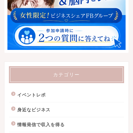
カテゴリー
イベントレポ
身近なビジネス
情報発信で収入を得る