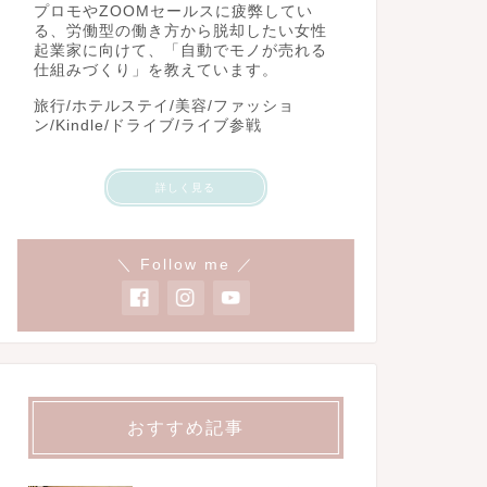
プロモやZOOMセールスに疲弊してい
る、労働型の働き方から脱却したい女性
起業家に向けて、「自動でモノが売れる
仕組みづくり」を教えています。
旅行/ホテルステイ/美容/ファッショ
ン/Kindle/ドライブ/ライブ参戦
詳しく見る
＼ Follow me ／
おすすめ記事