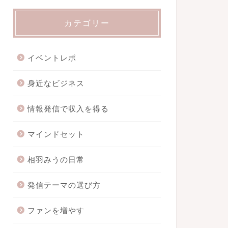
カテゴリー
イベントレポ
身近なビジネス
情報発信で収入を得る
マインドセット
相羽みうの日常
発信テーマの選び方
ファンを増やす