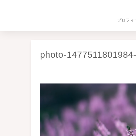
プロフィ
photo-1477511801984