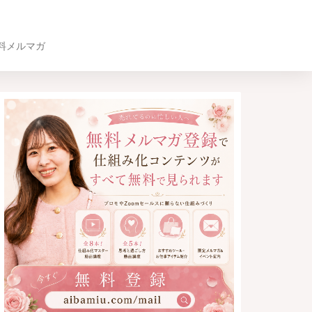
料メルマガ