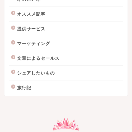
オススメ記事
提供サービス
マーケティング
文章によるセールス
シェアしたいもの
旅行記