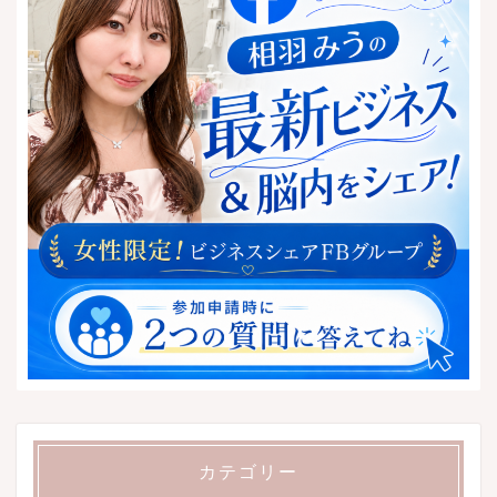
カテゴリー