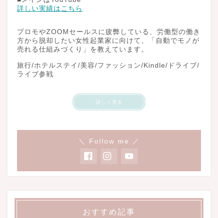
詳しい実績はこちら
プロモやZOOMセールスに疲弊している、労働型の働き
方から脱却したい女性起業家に向けて、「自動でモノが
売れる仕組みづくり」を教えています。
旅行/ホテルステイ/美容/ファッション/Kindle/ドライブ/
ライブ参戦
詳しく見る
＼ Follow me ／
おすすめ記事