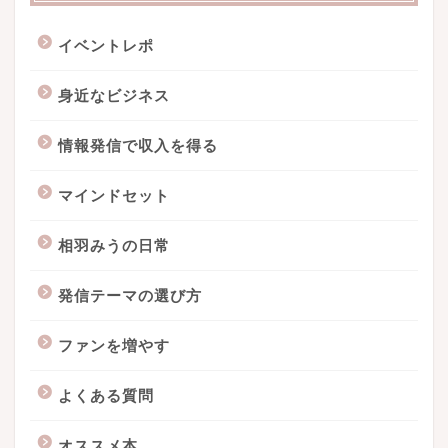
イベントレポ
身近なビジネス
情報発信で収入を得る
マインドセット
相羽みうの日常
発信テーマの選び方
ファンを増やす
よくある質問
オススメ本