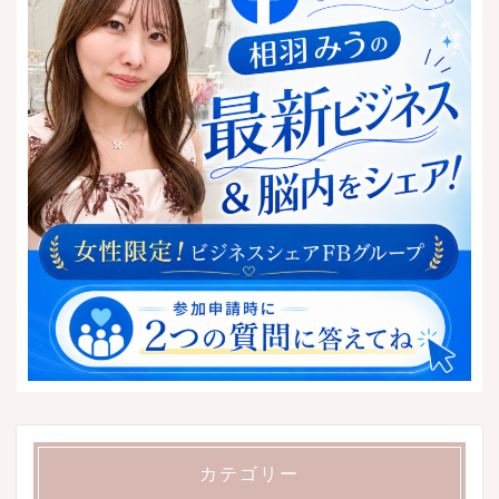
カテゴリー