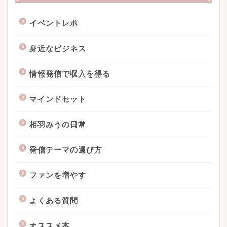
イベントレポ
身近なビジネス
情報発信で収入を得る
マインドセット
相羽みうの日常
発信テーマの選び方
ファンを増やす
よくある質問
オススメ本