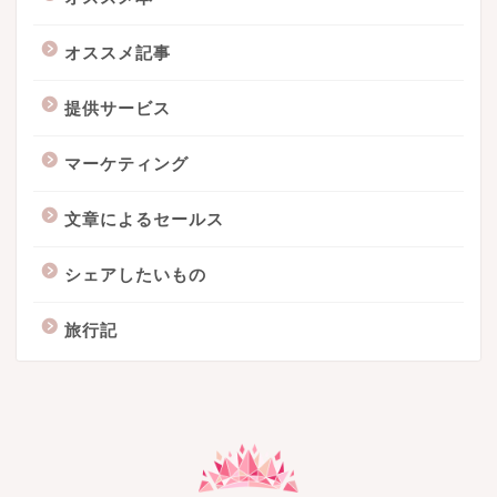
オススメ記事
提供サービス
マーケティング
文章によるセールス
シェアしたいもの
旅行記