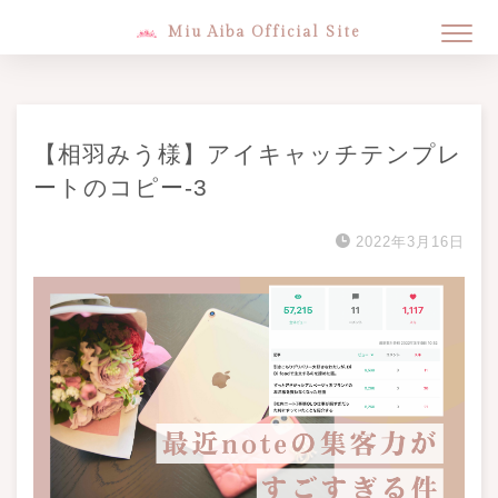
Miu Aiba Official Site
【相羽みう様】アイキャッチテンプレ
ートのコピー-3
2022年3月16日