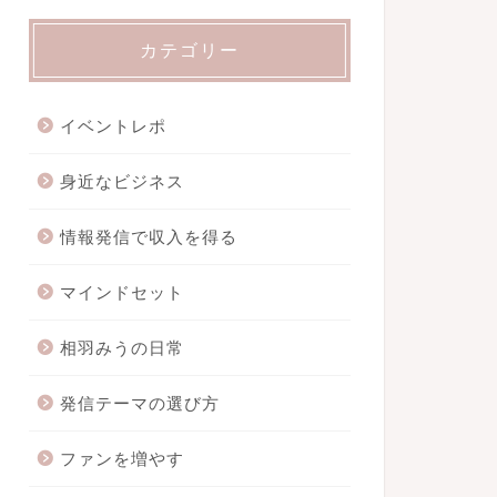
カテゴリー
イベントレポ
身近なビジネス
情報発信で収入を得る
マインドセット
相羽みうの日常
発信テーマの選び方
ファンを増やす