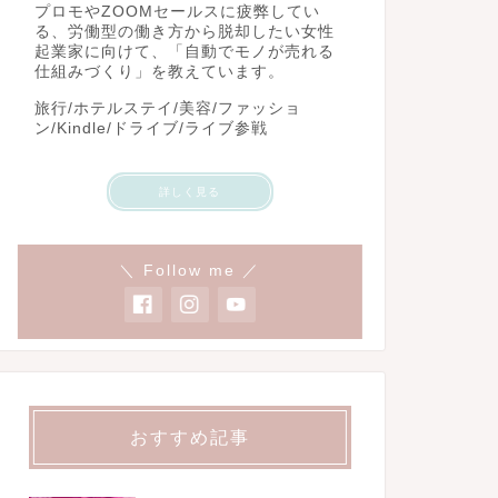
プロモやZOOMセールスに疲弊してい
る、労働型の働き方から脱却したい女性
起業家に向けて、「自動でモノが売れる
仕組みづくり」を教えています。
旅行/ホテルステイ/美容/ファッショ
ン/Kindle/ドライブ/ライブ参戦
詳しく見る
＼ Follow me ／
おすすめ記事