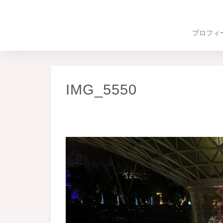
プロフィ
IMG_5550