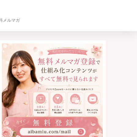
料メルマガ