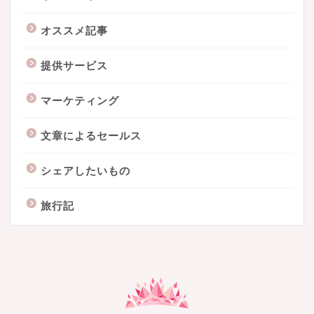
オススメ記事
提供サービス
マーケティング
文章によるセールス
シェアしたいもの
旅行記