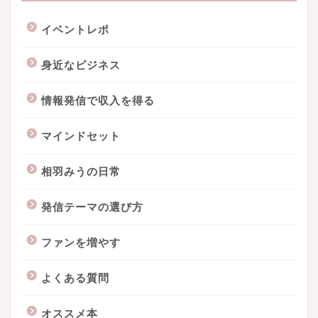
イベントレポ
身近なビジネス
情報発信で収入を得る
マインドセット
相羽みうの日常
発信テーマの選び方
ファンを増やす
よくある質問
オススメ本