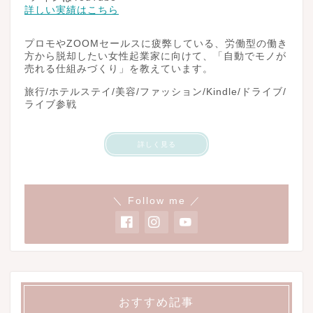
詳しい実績はこちら
プロモやZOOMセールスに疲弊している、労働型の働き
方から脱却したい女性起業家に向けて、「自動でモノが
売れる仕組みづくり」を教えています。
旅行/ホテルステイ/美容/ファッション/Kindle/ドライブ/
ライブ参戦
詳しく見る
＼ Follow me ／
おすすめ記事