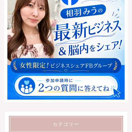
カテゴリー