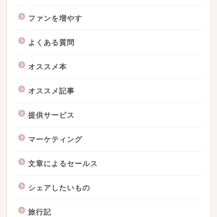
ファンを増やす
よくある質問
オススメ本
オススメ記事
提供サービス
マーケティング
文章によるセールス
シェアしたいもの
旅行記