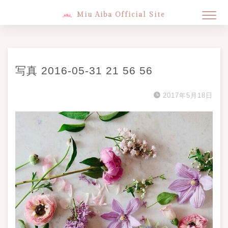
Miu Aiba Official Site
写真 2016-05-31 21 56 56
2017年5月18日