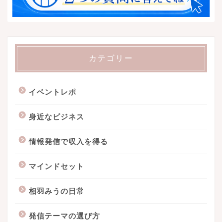
カテゴリー
イベントレポ
身近なビジネス
情報発信で収入を得る
マインドセット
相羽みうの日常
発信テーマの選び方