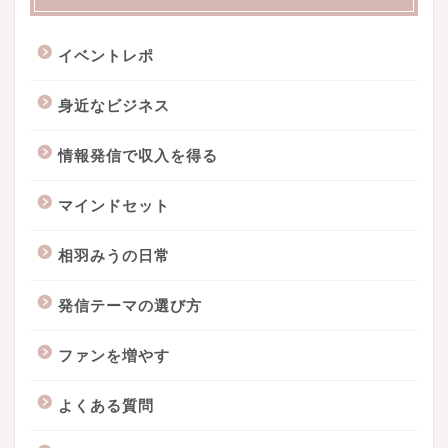
イベントレポ
身近なビジネス
情報発信で収入を得る
マインドセット
相羽みうの日常
発信テーマの選び方
ファンを増やす
よくある質問