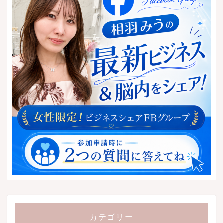
カテゴリー