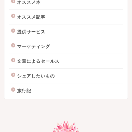
オススメ本
オススメ記事
提供サービス
マーケティング
文章によるセールス
シェアしたいもの
旅行記