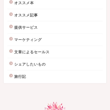
オススメ本
オススメ記事
提供サービス
マーケティング
文章によるセールス
シェアしたいもの
旅行記