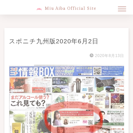
Miu Aiba Official Site
スポニチ九州版2020年6月2日
2020年8月13日