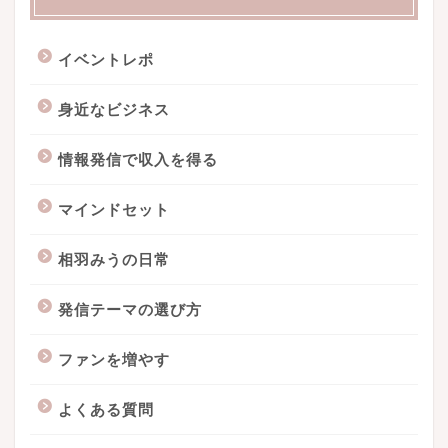
イベントレポ
身近なビジネス
情報発信で収入を得る
マインドセット
相羽みうの日常
発信テーマの選び方
ファンを増やす
よくある質問