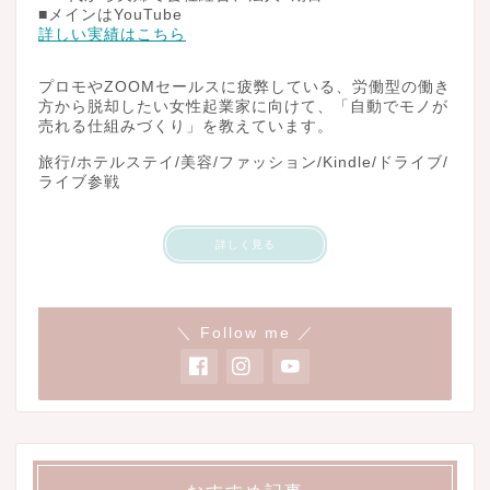
■メインはYouTube
詳しい実績はこちら
プロモやZOOMセールスに疲弊している、労働型の働き
方から脱却したい女性起業家に向けて、「自動でモノが
売れる仕組みづくり」を教えています。
旅行/ホテルステイ/美容/ファッション/Kindle/ドライブ/
ライブ参戦
詳しく見る
＼ Follow me ／