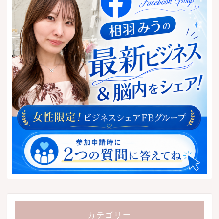
カテゴリー