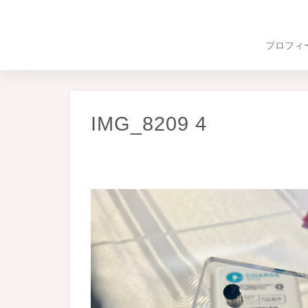
プロフィ
IMG_8209 4