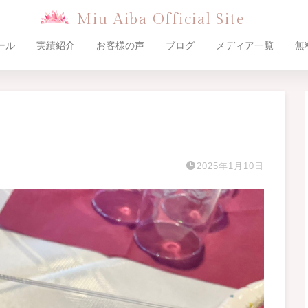
Miu Aiba Official Site
ール
実績紹介
お客様の声
ブログ
メディア一覧
無
2025年1月10日