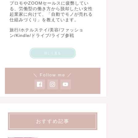
プロモやZOOMセールスに疲弊してい
る、労働型の働き方から脱却したい女性
起業家に向けて、「自動でモノが売れる
仕組みづくり」を教えています。
旅行/ホテルステイ/美容/ファッショ
ン/Kindle/ドライブ/ライブ参戦
詳しく見る
＼ Follow me ／
おすすめ記事