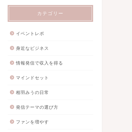
カテゴリー
イベントレポ
身近なビジネス
情報発信で収入を得る
マインドセット
相羽みうの日常
発信テーマの選び方
ファンを増やす