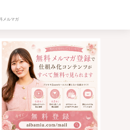
料メルマガ