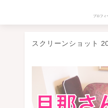
プロフィ
スクリーンショット 2018-