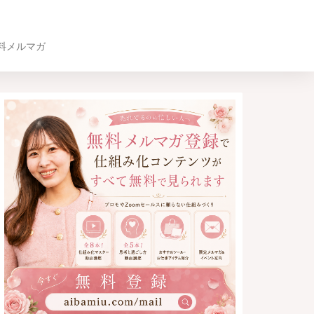
料メルマガ