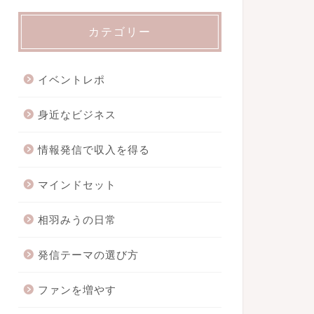
カテゴリー
イベントレポ
身近なビジネス
情報発信で収入を得る
マインドセット
相羽みうの日常
発信テーマの選び方
ファンを増やす