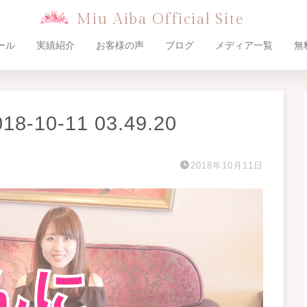
Miu Aiba Official Site
ール
実績紹介
お客様の声
ブログ
メディア一覧
無
10-11 03.49.20
2018年10月11日