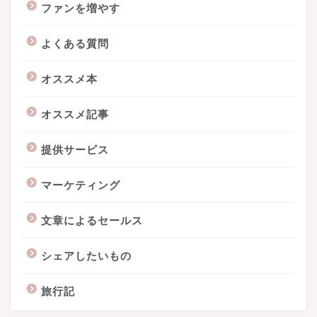
ファンを増やす
よくある質問
オススメ本
オススメ記事
提供サービス
マーケティング
文章によるセールス
シェアしたいもの
旅行記