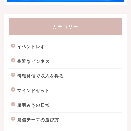
カテゴリー
イベントレポ
身近なビジネス
情報発信で収入を得る
マインドセット
相羽みうの日常
発信テーマの選び方