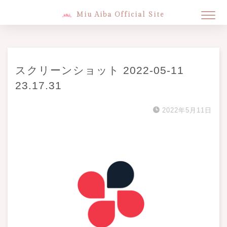
Miu Aiba Official Site
スクリーンショット 2022-05-11
23.17.31
2022年5月11日