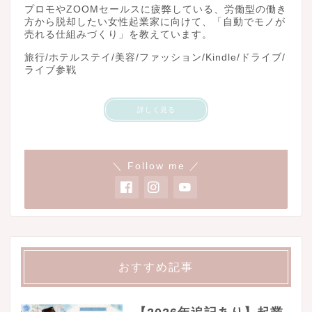
プロモやZOOMセールスに疲弊している、労働型の働き
方から脱却したい女性起業家に向けて、「自動でモノが
売れる仕組みづくり」を教えています。
旅行/ホテルステイ/美容/ファッション/Kindle/ドライブ/
ライブ参戦
詳しく見る
＼ Follow me ／
おすすめ記事