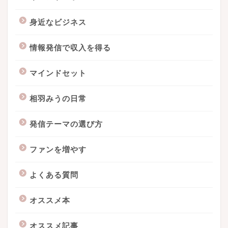
身近なビジネス
情報発信で収入を得る
マインドセット
相羽みうの日常
発信テーマの選び方
ファンを増やす
よくある質問
オススメ本
オススメ記事