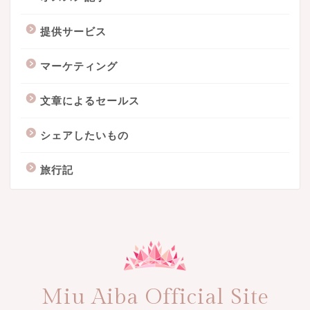
提供サービス
マーケティング
文章によるセールス
シェアしたいもの
旅行記
Miu Aiba Official Site