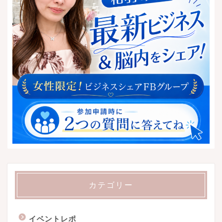
カテゴリー
イベントレポ