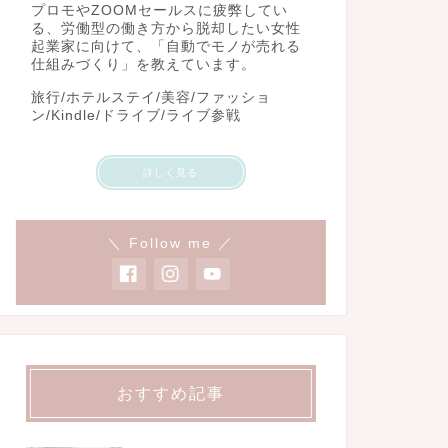
プロモやZOOMセールスに疲弊してい
る、労働型の働き方から脱却したい女性
起業家に向けて、「自動でモノが売れる
仕組みづくり」を教えています。
旅行/ホテルステイ/美容/ファッショ
ン/Kindle/ドライブ/ライブ参戦
詳しく見る
＼ Follow me ／
おすすめ記事