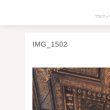
プロフィ
IMG_1502