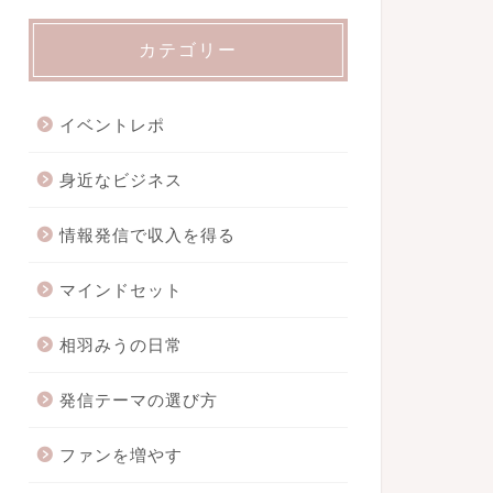
カテゴリー
イベントレポ
身近なビジネス
情報発信で収入を得る
マインドセット
相羽みうの日常
発信テーマの選び方
ファンを増やす