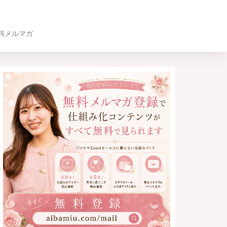
料メルマガ