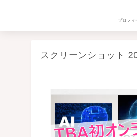
プロフィ
スクリーンショット 2020-