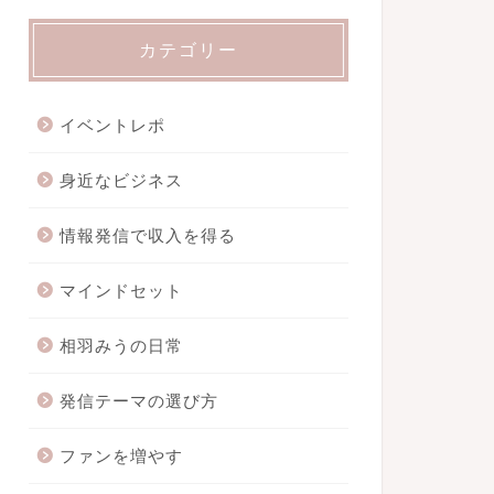
カテゴリー
イベントレポ
身近なビジネス
情報発信で収入を得る
マインドセット
相羽みうの日常
発信テーマの選び方
ファンを増やす