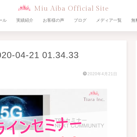
Miu Aiba Official Site
ール
実績紹介
お客様の声
ブログ
メディア一覧
無
04-21 01.34.33
2020年4月21日