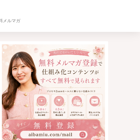
料メルマガ