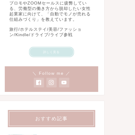
プロモやZOOMセールスに疲弊してい
る、労働型の働き方から脱却したい女性
起業家に向けて、「自動でモノが売れる
仕組みづくり」を教えています。
旅行/ホテルステイ/美容/ファッショ
ン/Kindle/ドライブ/ライブ参戦
詳しく見る
＼ Follow me ／
おすすめ記事