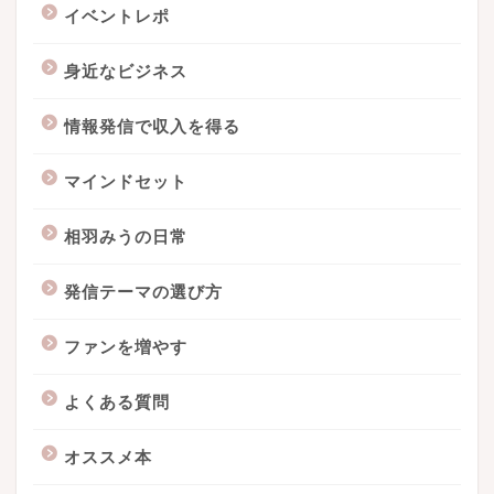
イベントレポ
身近なビジネス
情報発信で収入を得る
マインドセット
相羽みうの日常
発信テーマの選び方
ファンを増やす
よくある質問
オススメ本