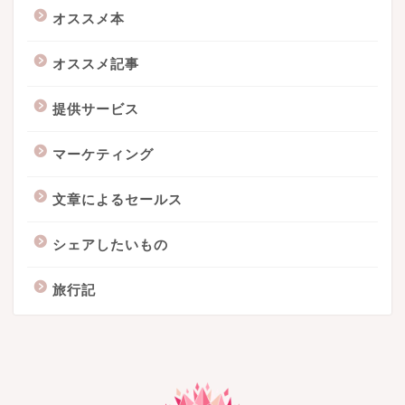
オススメ本
オススメ記事
提供サービス
マーケティング
文章によるセールス
シェアしたいもの
旅行記