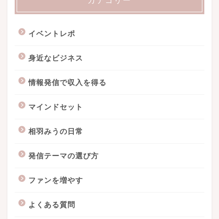
カテゴリー
イベントレポ
身近なビジネス
情報発信で収入を得る
マインドセット
相羽みうの日常
発信テーマの選び方
ファンを増やす
よくある質問