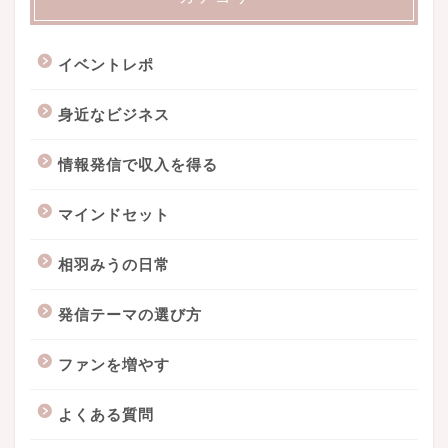
イベントレポ
身近なビジネス
情報発信で収入を得る
マインドセット
相羽みうの日常
発信テーマの選び方
ファンを増やす
よくある質問