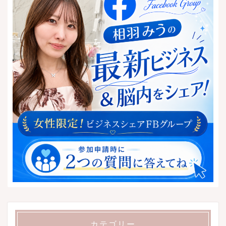
カテゴリー