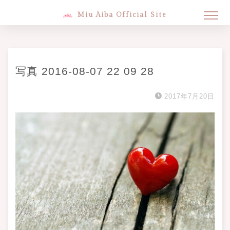
Miu Aiba Official Site
写真 2016-08-07 22 09 28
2017年7月20日