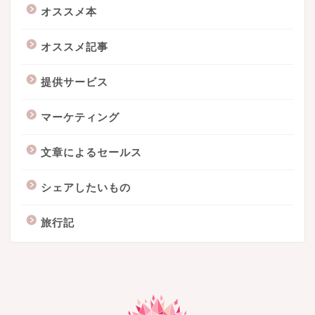
オススメ本
オススメ記事
提供サービス
マーケティング
文章によるセールス
シェアしたいもの
旅行記