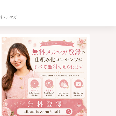
料メルマガ