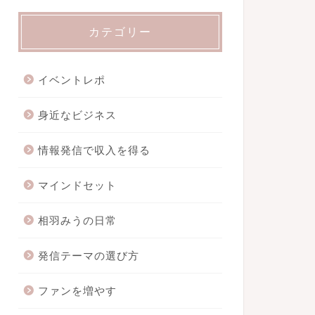
カテゴリー
イベントレポ
身近なビジネス
情報発信で収入を得る
マインドセット
相羽みうの日常
発信テーマの選び方
ファンを増やす