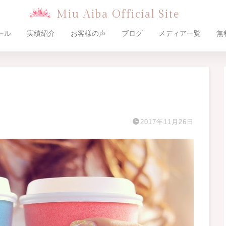
Miu Aiba Official Site
ール
実績紹介
お客様の声
ブログ
メディア一覧
無
2017年11月26日