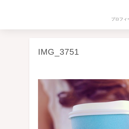
プロフィ
IMG_3751