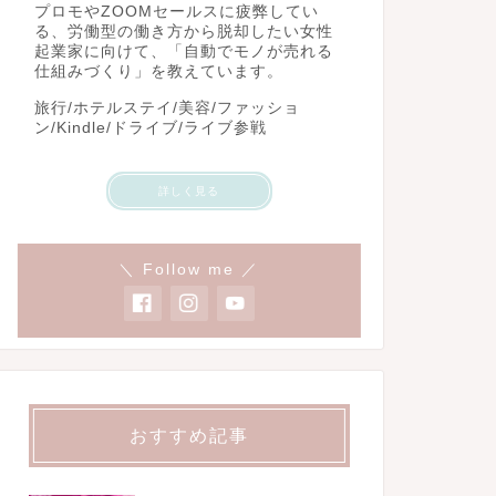
プロモやZOOMセールスに疲弊してい
る、労働型の働き方から脱却したい女性
起業家に向けて、「自動でモノが売れる
仕組みづくり」を教えています。
旅行/ホテルステイ/美容/ファッショ
ン/Kindle/ドライブ/ライブ参戦
詳しく見る
＼ Follow me ／
おすすめ記事