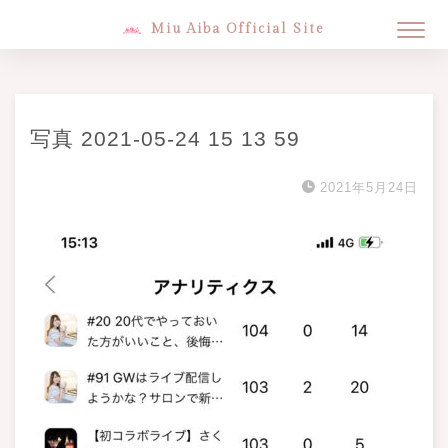
Miu Aiba Official Site
写真 2021-05-24 15 13 59
2021年5月24日