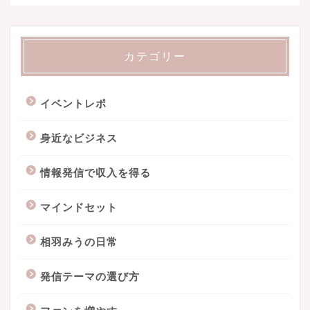
カテゴリー
イベントレポ
身近なビジネス
情報発信で収入を得る
マインドセット
相羽みうの日常
発信テーマの選び方