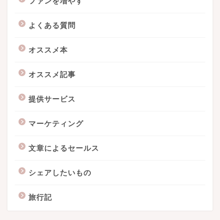
ファンを増やす
よくある質問
オススメ本
オススメ記事
提供サービス
マーケティング
文章によるセールス
シェアしたいもの
旅行記