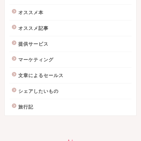
オススメ本
オススメ記事
提供サービス
マーケティング
文章によるセールス
シェアしたいもの
旅行記