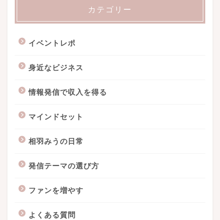
カテゴリー
イベントレポ
身近なビジネス
情報発信で収入を得る
マインドセット
相羽みうの日常
発信テーマの選び方
ファンを増やす
よくある質問