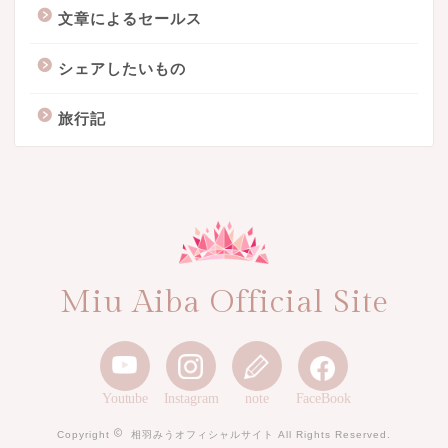
文章によるセールス
シェアしたいもの
旅行記
Miu Aiba Official Site
Youtube
Instagram
note
FaceBook
Copyright
相羽みうオフィシャルサイト All Rights Reserved.