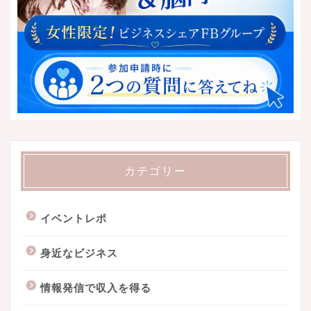
カテゴリー
イベントレポ
身近なビジネス
情報発信で収入を得る