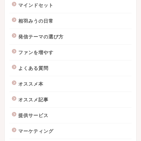
マインドセット
相羽みうの日常
発信テーマの選び方
ファンを増やす
よくある質問
オススメ本
オススメ記事
提供サービス
マーケティング