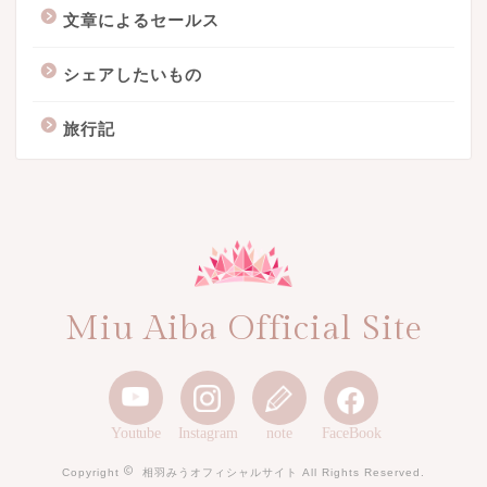
文章によるセールス
シェアしたいもの
旅行記
Miu Aiba Official Site
Youtube
Instagram
note
FaceBook
Copyright
相羽みうオフィシャルサイト All Rights Reserved.