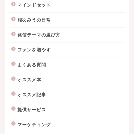
マインドセット
相羽みうの日常
発信テーマの選び方
ファンを増やす
よくある質問
オススメ本
オススメ記事
提供サービス
マーケティング