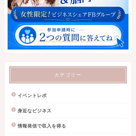
カテゴリー
イベントレポ
身近なビジネス
情報発信で収入を得る