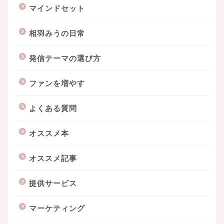
マインドセット
相羽みうの日常
発信テーマの選び方
ファンを増やす
よくある質問
オススメ本
オススメ記事
提供サービス
マーケティング