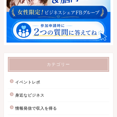
カテゴリー
イベントレポ
身近なビジネス
情報発信で収入を得る