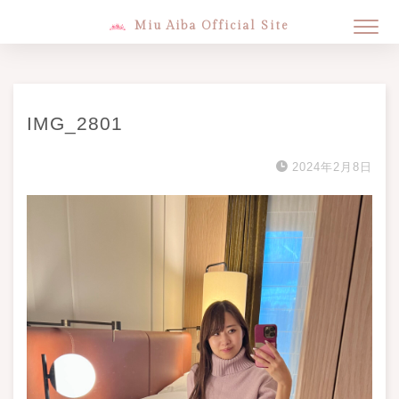
Miu Aiba Official Site
IMG_2801
2024年2月8日