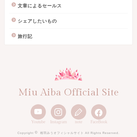
文章によるセールス
シェアしたいもの
旅行記
Miu Aiba Official Site
Youtube
Instagram
note
FaceBook
Copyright
相羽みうオフィシャルサイト All Rights Reserved.