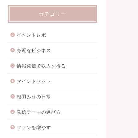
カテゴリー
イベントレポ
身近なビジネス
情報発信で収入を得る
マインドセット
相羽みうの日常
発信テーマの選び方
ファンを増やす