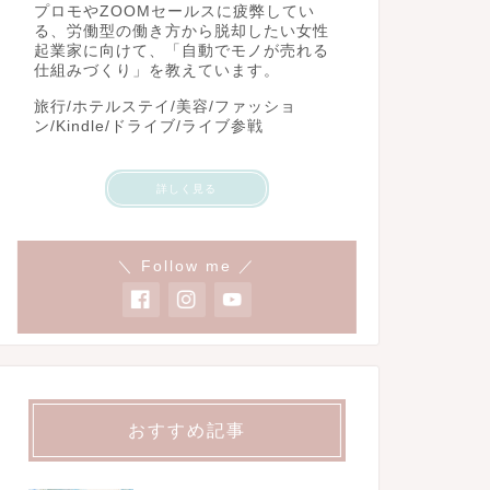
プロモやZOOMセールスに疲弊してい
る、労働型の働き方から脱却したい女性
起業家に向けて、「自動でモノが売れる
仕組みづくり」を教えています。
旅行/ホテルステイ/美容/ファッショ
ン/Kindle/ドライブ/ライブ参戦
詳しく見る
＼ Follow me ／
おすすめ記事