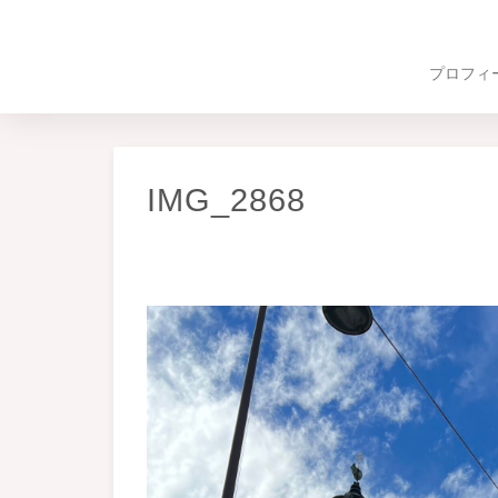
プロフィ
IMG_2868