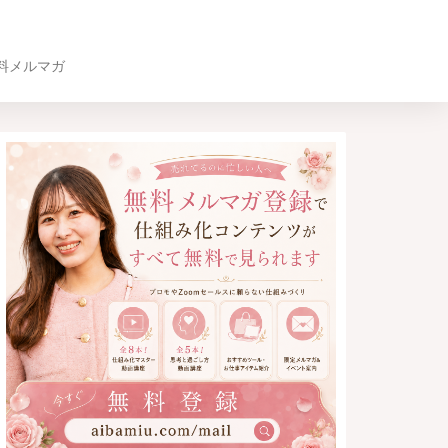
料メルマガ