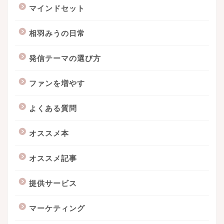
マインドセット
相羽みうの日常
発信テーマの選び方
ファンを増やす
よくある質問
オススメ本
オススメ記事
提供サービス
マーケティング