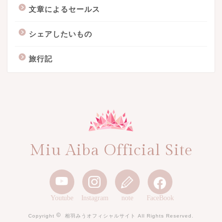
文章によるセールス
シェアしたいもの
旅行記
Miu Aiba Official Site
Youtube
Instagram
note
FaceBook
Copyright
相羽みうオフィシャルサイト All Rights Reserved.