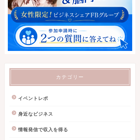
カテゴリー
イベントレポ
身近なビジネス
情報発信で収入を得る