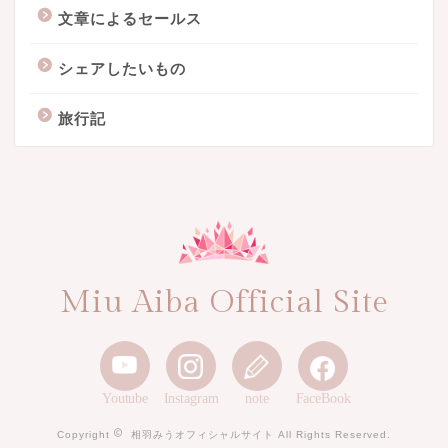
文章によるセールス
シェアしたいもの
旅行記
Miu Aiba Official Site
Youtube
Instagram
note
FaceBook
Copyright
相羽みうオフィシャルサイト All Rights Reserved.