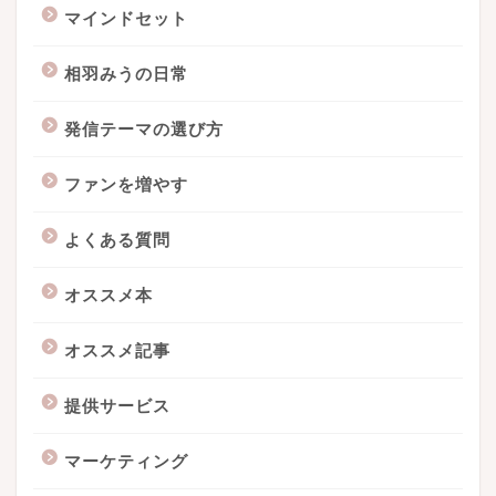
マインドセット
相羽みうの日常
発信テーマの選び方
ファンを増やす
よくある質問
オススメ本
オススメ記事
提供サービス
マーケティング