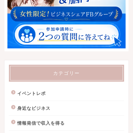
カテゴリー
イベントレポ
身近なビジネス
情報発信で収入を得る