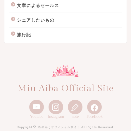
文章によるセールス
シェアしたいもの
旅行記
Miu Aiba Official Site
Youtube
Instagram
note
FaceBook
Copyright
相羽みうオフィシャルサイト All Rights Reserved.