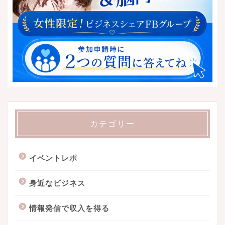
カテゴリー
イベントレポ
身近なビジネス
情報発信で収入を得る