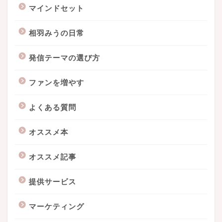
マインドセット
相羽みうの日常
発信テーマの選び方
ファンを増やす
よくある質問
オススメ本
オススメ記事
提供サービス
マーケティング