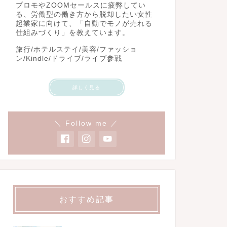
プロモやZOOMセールスに疲弊してい
る、労働型の働き方から脱却したい女性
起業家に向けて、「自動でモノが売れる
仕組みづくり」を教えています。
旅行/ホテルステイ/美容/ファッショ
ン/Kindle/ドライブ/ライブ参戦
詳しく見る
＼ Follow me ／
おすすめ記事