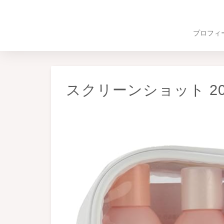
プロフィ
スクリーンショット 2024-