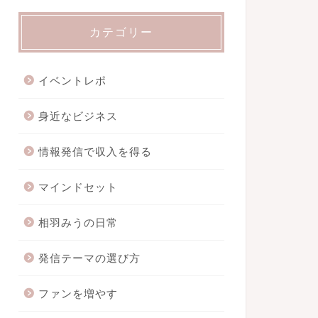
カテゴリー
イベントレポ
身近なビジネス
情報発信で収入を得る
マインドセット
相羽みうの日常
発信テーマの選び方
ファンを増やす