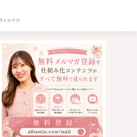
料メルマガ