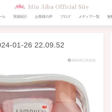
Miu Aiba Official Site
ール
実績紹介
お客様の声
ブログ
メディア一覧
無
01-26 22.09.52
2024年1月26日