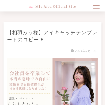
Miu Aiba Official Site
【相羽みう様】アイキャッチテンプレ
ートのコピー-5
2024年7月19日