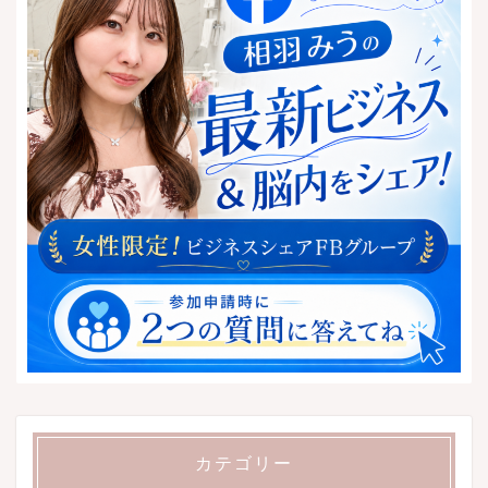
カテゴリー