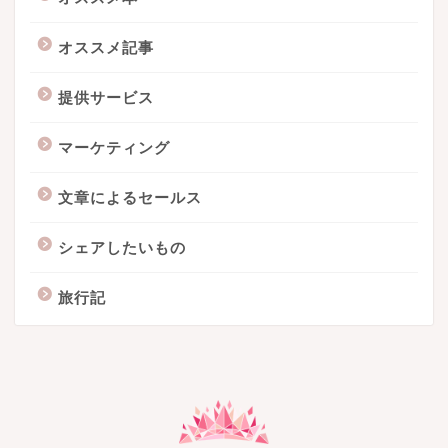
オススメ記事
提供サービス
マーケティング
文章によるセールス
シェアしたいもの
旅行記