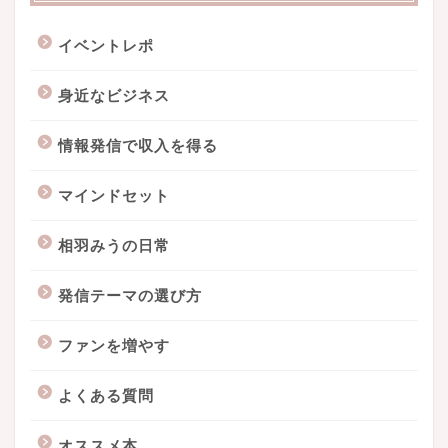
イベントレポ
身近なビジネス
情報発信で収入を得る
マインドセット
相羽みうの日常
発信テーマの選び方
ファンを増やす
よくある質問
オススメ本