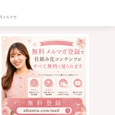
料メルマガ