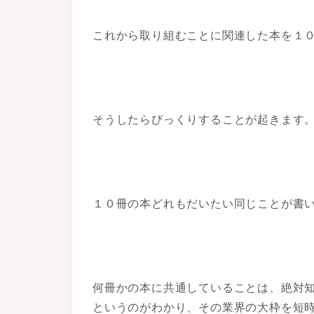
これから取り組むことに関連した本を１
そうしたらびっくりすることが起きます
１０冊の本どれもだいたい同じことが書
何冊かの本に共通していることは、絶対
というのがわかり、その業界の大枠を短