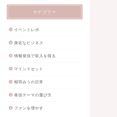
カテゴリー
イベントレポ
身近なビジネス
情報発信で収入を得る
マインドセット
相羽みうの日常
発信テーマの選び方
ファンを増やす