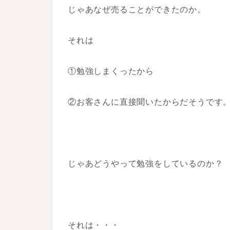
じゃあなぜ売ることができたのか。
それは
①勉強しまくったから
②お客さんに直接聞いたからだそうです
じゃあどうやって勉強をしているのか？
それは・・・