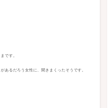
ままです。
とがあるだろう女性に、聞きまくったそうです。