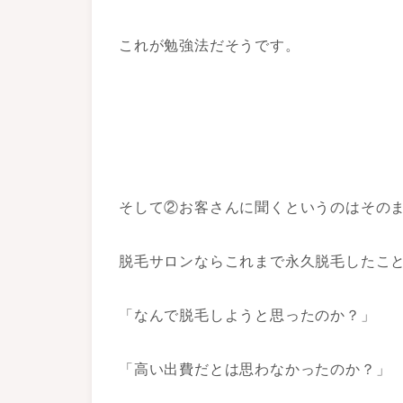
これが勉強法だそうです。
そして②お客さんに聞くというのはその
脱毛サロンならこれまで永久脱毛したこ
「なんで脱毛しようと思ったのか？」
「高い出費だとは思わなかったのか？」