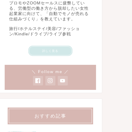
プロモやZOOMセールスに疲弊してい
る、労働型の働き方から脱却したい女性
起業家に向けて、「自動でモノが売れる
仕組みづくり」を教えています。
旅行/ホテルステイ/美容/ファッショ
ン/Kindle/ドライブ/ライブ参戦
詳しく見る
＼ Follow me ／
おすすめ記事