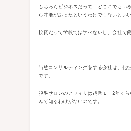
もちろんビジネスだって、どこにでもい
ら才能があったというわけでもないとい
投資だって学校では学べないし、会社で
当然コンサルティングをする会社は、化
です。
脱毛サロンのアフィリは起業１、2年く
んて知るわけがないのです。