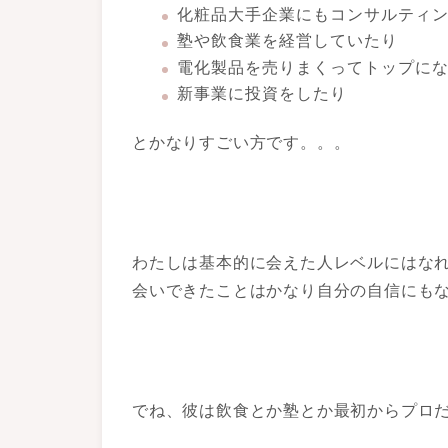
化粧品大手企業にもコンサルティン
塾や飲食業を経営していたり
電化製品を売りまくってトップに
新事業に投資をしたり
とかなりすごい方です。。。
わたしは基本的に会えた人レベルにはな
会いできたことはかなり自分の自信にも
でね、彼は飲食とか塾とか最初からプロ