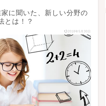
業家に聞いた、新しい分野の
法とは！？
2018年5月30日