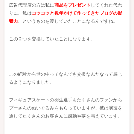
広告代理店の方は私に
商品をプレゼント
してくれた代わ
りに、私は
コツコツと数年かけて作ってきたブログの影
響力
、というものを渡していたことになるんですね。
この２つを交換していたことになります。
この経験から世の中ってなんでも交換なんだなって感じ
るようになりました。
フィギュアスケートの羽生選手もたくさんのファンから
プーさんのぬいぐるみをもらっていますが、彼は演技を
通してたくさんのお客さんに感動や夢を与えています。