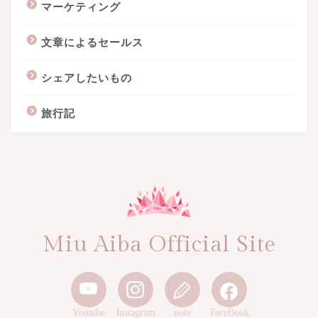
マーケティング
文章によるセールス
シェアしたいもの
旅行記
Miu Aiba Official Site
Youtube
Instagram
note
FaceBook