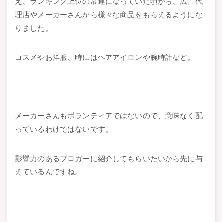
え、ランキング上位の常連になっていた頃から、広告代
理店やメーカーさんから様々な商品をもらえるようにな
りました。
コスメやお洋服、時にはヘアアイロンや腕時計など。
メーカーさんもボランティアではないので、意味なく配
っているわけではないです。
影響力のあるブロガーに紹介してもらいたいから先に与
えているんですね。