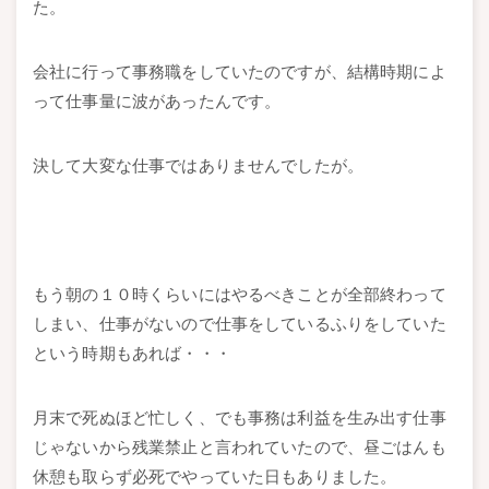
た。
会社に行って事務職をしていたのですが、結構時期によ
って仕事量に波があったんです。
決して大変な仕事ではありませんでしたが。
もう朝の１０時くらいにはやるべきことが全部終わって
しまい、仕事がないので仕事をしているふりをしていた
という時期もあれば・・・
月末で死ぬほど忙しく、でも事務は利益を生み出す仕事
じゃないから残業禁止と言われていたので、昼ごはんも
休憩も取らず必死でやっていた日もありました。