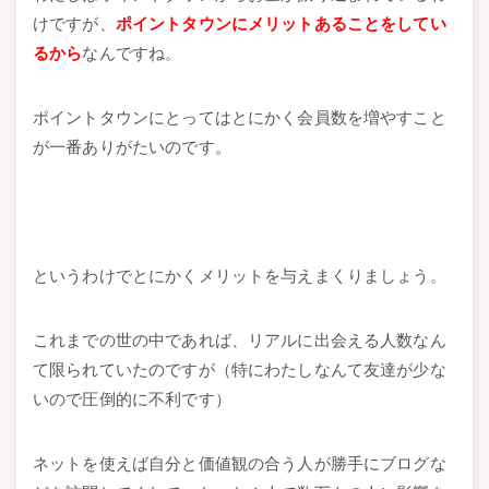
けですが、
ポイントタウンにメリットあることをしてい
るから
なんですね。
ポイントタウンにとってはとにかく会員数を増やすこと
が一番ありがたいのです。
というわけでとにかくメリットを与えまくりましょう。
これまでの世の中であれば、リアルに出会える人数なん
て限られていたのですが（特にわたしなんて友達が少な
いので圧倒的に不利です）
ネットを使えば自分と価値観の合う人が勝手にブログな