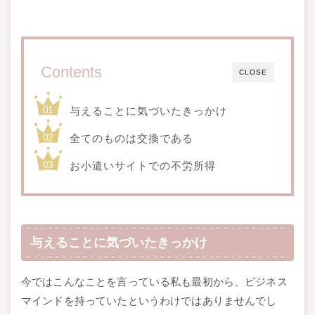
Contents
CLOSE
与えることに気づいたきっかけ
全てのものは交換である
お小遣いサイトでの不労所得
与えることに気づいたきっかけ
今ではこんなことを言っている私も最初から、ビジネス
マインドを持っていたというわけではありませんでし