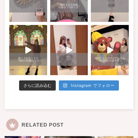
さらに読み込む
Instagram でフォロー
RELATED POST