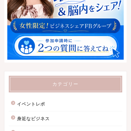
カテゴリー
イベントレポ
身近なビジネス