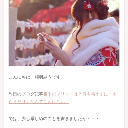
こんにちは、相羽みうです。
昨日のブログ記事
相手のメリットは？何も与えずに「も
らうだけ」なんてことはない。
では、少し厳しめのことを書きましたが・・・