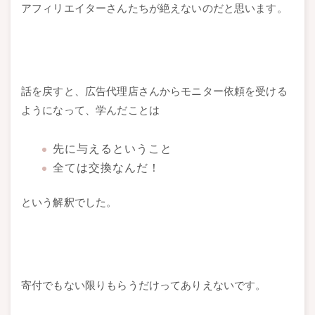
アフィリエイターさんたちが絶えないのだと思います。
話を戻すと、広告代理店さんからモニター依頼を受ける
ようになって、学んだことは
先に与えるということ
全ては交換なんだ！
という解釈でした。
寄付でもない限りもらうだけってありえないです。