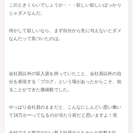
このときくらいでしょうか・・・欲しい欲しいばっかり
じゃダメなんだ。
何かして欲しいなら、まず自分から先に与えないとダメ
なんだって気づいたのは。
会社員以外の収入源を持っていたこと、会社員以外の自
分を表現する「ブログ」という場があったからこそ、知
ることができた価値観でした。
やっぱり会社員のままだと、こんなにしんどい思い働い
て16万か〜ってなるのが当たり前だと思いますよ！笑
会社でさえ能力のない新入社員のうちからお給料を払