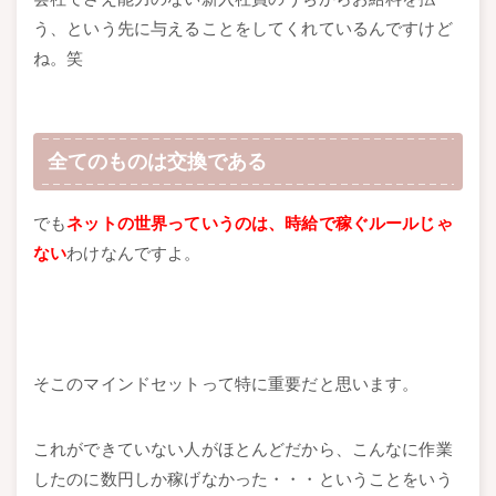
う、という先に与えることをしてくれているんですけど
ね。笑
全てのものは交換である
でも
ネットの世界っていうのは、時給で稼ぐルールじゃ
ない
わけなんですよ。
そこのマインドセットって特に重要だと思います。
これができていない人がほとんどだから、こんなに作業
したのに数円しか稼げなかった・・・ということをいう