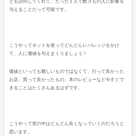
どを訪問してくれて、たった１人で数万もの人に影響を
与えることだって可能です。
こうやってネットを使ってどんどんレバレッジをかけ
て、人に価値を与えまくりましょう！
価値といっても難しいものではなくて、行って良かった
お店、買って良かったもの、本のレビューなど今すぐで
きることはたくさんあるはずです。
こうやって世の中はどんどん良くなっていくのだろうと
思います。