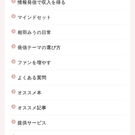
情報発信で収入を得る
マインドセット
相羽みうの日常
発信テーマの選び方
ファンを増やす
よくある質問
オススメ本
オススメ記事
提供サービス