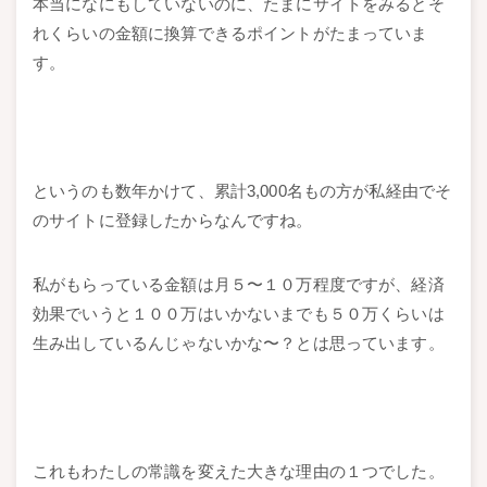
本当になにもしていないのに、たまにサイトをみるとそ
れくらいの金額に換算できるポイントがたまっていま
す。
というのも数年かけて、累計3,000名もの方が私経由でそ
のサイトに登録したからなんですね。
私がもらっている金額は月５〜１０万程度ですが、経済
効果でいうと１００万はいかないまでも５０万くらいは
生み出しているんじゃないかな〜？とは思っています。
これもわたしの常識を変えた大きな理由の１つでした。