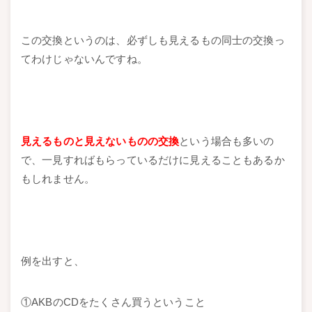
この交換というのは、必ずしも見えるもの同士の交換っ
てわけじゃないんですね。
見えるものと見えないものの交換
という場合も多いの
で、一見すればもらっているだけに見えることもあるか
もしれません。
例を出すと、
①AKBのCDをたくさん買うということ