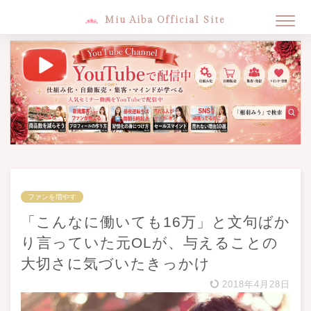
Miu Aiba Official Site
ファンを増やす
「こんなに働いても16万」と文句ばか
り言っていた元OLが、与えることの
大切さに気づいたきっかけ
2018年4月28日