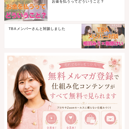
お金を払うってどういうこと？
TBAメンバーさんと対談しました