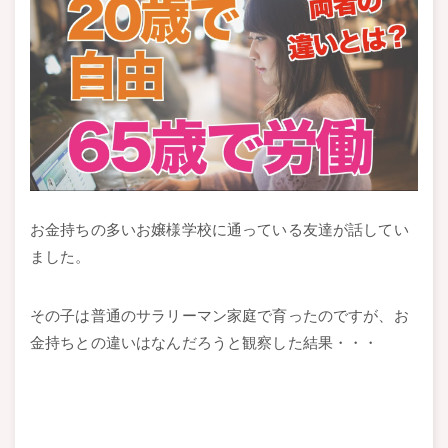
お金持ちの多いお嬢様学校に通っている友達が話してい
ました。
その子は普通のサラリーマン家庭で育ったのですが、お
金持ちとの違いはなんだろうと観察した結果・・・