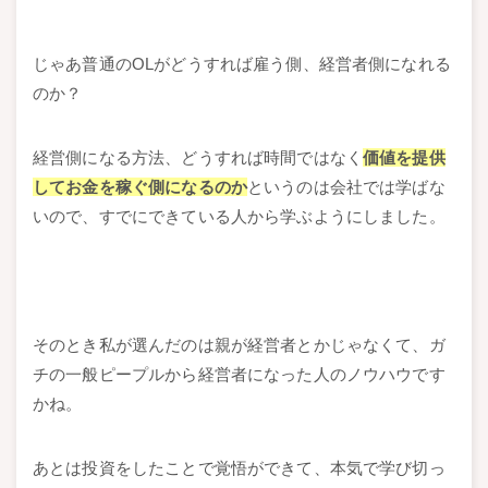
じゃあ普通のOLがどうすれば雇う側、経営者側になれる
のか？
経営側になる方法、どうすれば時間ではなく
価値を提供
してお金を稼ぐ側になるのか
というのは会社では学ばな
いので、すでにできている人から学ぶようにしました。
そのとき私が選んだのは親が経営者とかじゃなくて、ガ
チの一般ピープルから経営者になった人のノウハウです
かね。
あとは投資をしたことで覚悟ができて、本気で学び切っ