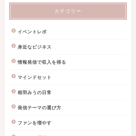
カテゴリー
イベントレポ
身近なビジネス
情報発信で収入を得る
マインドセット
相羽みうの日常
発信テーマの選び方
ファンを増やす