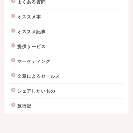
よくある質問
オススメ本
オススメ記事
提供サービス
マーケティング
文章によるセールス
シェアしたいもの
旅行記