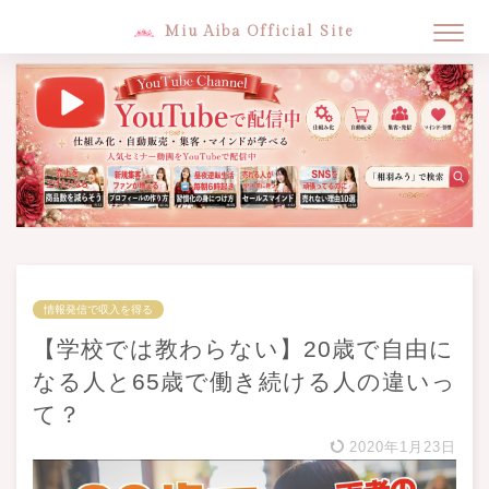
Miu Aiba Official Site
情報発信で収入を得る
【学校では教わらない】20歳で自由に
なる人と65歳で働き続ける人の違いっ
て？
2020年1月23日