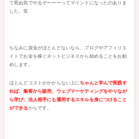
て死ぬ気でやるぞーーーってマインドになったのありま
した。笑
ちなみに資金がほとんどないなら、ブログやアフィリエ
イトでお金を稼ぐネットビジネスから始めることをお勧
めします。
ほとんどコストがかからない上に
ちゃんと学んで実践す
れば、集客から販売、ウェブマーケティングをやりなが
ら学び、法人相手にも通用するスキルを身につけること
ができる
からです。