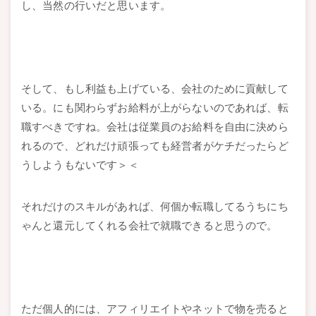
し、当然の行いだと思います。
そして、もし利益も上げている、会社のために貢献して
いる。にも関わらずお給料が上がらないのであれば、転
職すべきですね。会社は従業員のお給料を自由に決めら
れるので、どれだけ頑張っても経営者がケチだったらど
うしようもないです＞＜
それだけのスキルがあれば、何個か転職してるうちにち
ゃんと還元してくれる会社で就職できると思うので。
ただ個人的には、アフィリエイトやネットで物を売ると