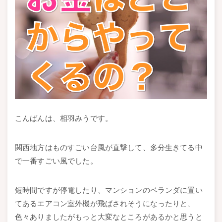
こんばんは、相羽みうです。
関西地方はものすごい台風が直撃して、多分生きてる中
で一番すごい風でした。
短時間ですが停電したり、マンションのベランダに置い
てあるエアコン室外機が飛ばされそうになったりと、
色々ありましたがもっと大変なところがあるかと思うと