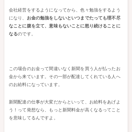
会社経営をするようになってから、色々勉強をするよう
になり、
お金の勉強をしないといつまでたっても理不尽
なことに腹を立て、意味もないことに怒り続けることに
なる
のです。
この場合のお金って間違いなく新聞を買う人が払ったお
金から来ています。その一部が配達してくれている人へ
のお給料になっています。
新聞配達の仕事が大変だからといって、お給料をあげよ
う！って発想なら、もっと新聞料金が高くなるってこと
を意味してるんですよ。