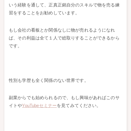
いう経験を通して、正真正銘自分のスキルで物を売る練
習をすることをお勧めしています。
もし会社の看板とか関係なしに物が売れるようになれ
ば、その利益は全て１人で総取りすることができるから
です。
性別も学歴も全く関係のない世界です。
副業からでも始められるので、もし興味があればこのサ
イトや
YouTubeセミナー
を見てみてください。