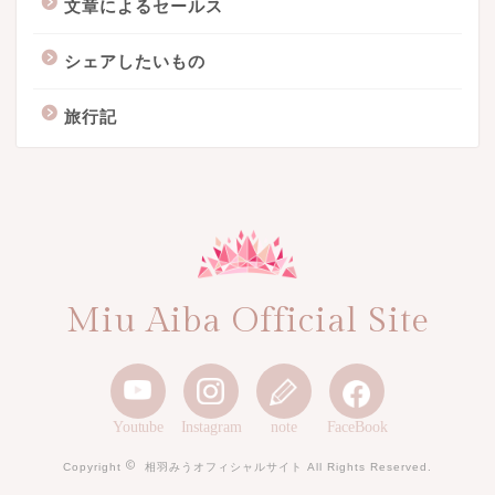
文章によるセールス
シェアしたいもの
旅行記
Miu Aiba Official Site
Youtube
Instagram
note
FaceBook
Copyright
相羽みうオフィシャルサイト All Rights Reserved.