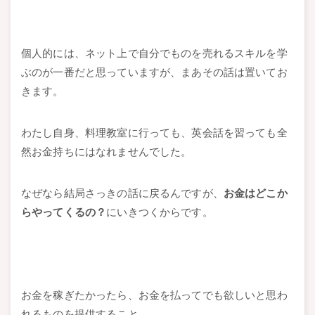
個人的には、ネット上で自分でものを売れるスキルを学
ぶのが一番だと思っていますが、まあその話は置いてお
きます。
わたし自身、料理教室に行っても、英会話を習っても全
然お金持ちにはなれませんでした。
なぜなら結局さっきの話に戻るんですが、
お金はどこか
らやってくるの？
にいきつくからです。
お金を稼ぎたかったら、お金を払ってでも欲しいと思わ
れるものを提供すること。