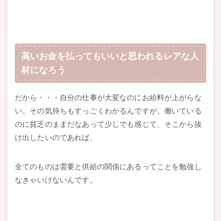
高いお金を払ってもいいと思われるレアな人
材になろう
だから・・・自分の仕事が大変なのにお給料が上がらな
い。その気持ちもすっごくわかるんですが、働いている
のに貧乏のままだなあって少しでも感じて、そこから抜
け出したいのであれば、
全てのものは需要と供給の関係にあるってことを勉強し
なきゃいけないんです。