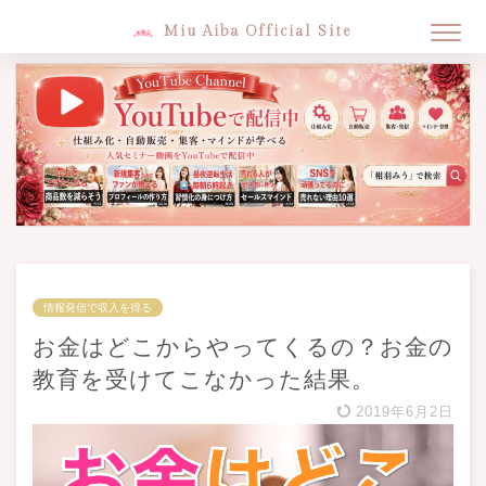
Miu Aiba Official Site
情報発信で収入を得る
お金はどこからやってくるの？お金の
教育を受けてこなかった結果。
2019年6月2日