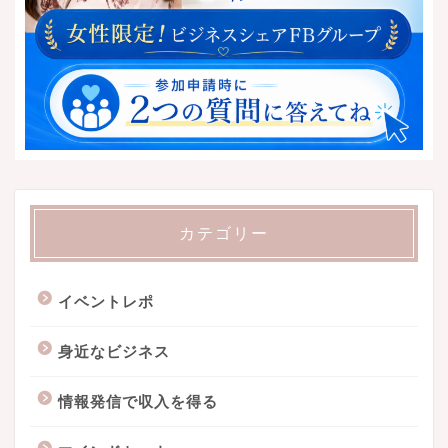
カテゴリー
イベントレポ
身近なビジネス
情報発信で収入を得る