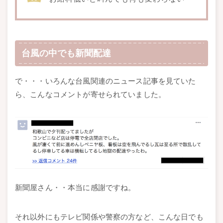
台風の中でも新聞配達
で・・・いろんな台風関連のニュース記事を見ていた
ら、こんなコメントが寄せられていました。
新聞屋さん・・本当に感謝ですね。
それ以外にもテレビ関係や警察の方など、こんな日でも