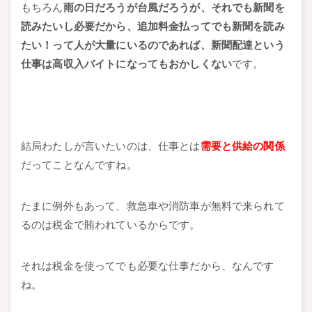
もちろん
雨の日だろうが台風だろうが、それでも新聞を
読みたいし必要だから、追加料金払ってでも新聞を読み
たい！って人が大量にいるのであれば、新聞配達という
仕事は高収入バイトになってもおかしくない
です。
結局わたしが言いたいのは、仕事とは
需要と供給の関係
だってことなんですね。
たまに例外もあって、救急車や消防車が無料で来られて
るのは税金で賄われているからです。
それは税金を使ってでも必要な仕事だから、なんです
ね。