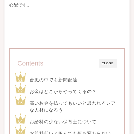
心配です。
Contents
CLOSE
台風の中でも新聞配達
お金はどこからやってくるの？
高いお金を払ってもいいと思われるレア
な人材になろう
お給料の少ない保育士について
お給料低いと叫んでも何も変わらない