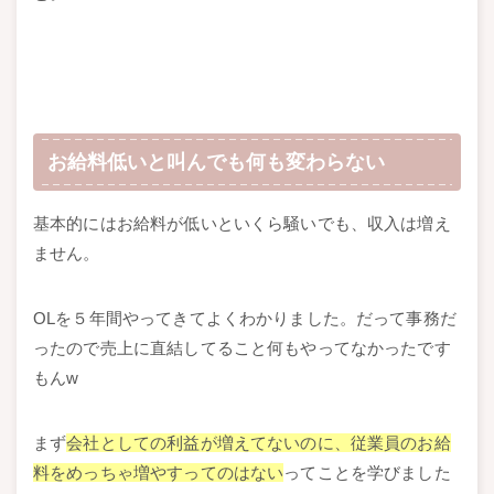
お給料低いと叫んでも何も変わらない
基本的にはお給料が低いといくら騒いでも、収入は増え
ません。
OLを５年間やってきてよくわかりました。だって事務だ
ったので売上に直結してること何もやってなかったです
もんw
まず
会社としての利益が増えてないのに、従業員のお給
料をめっちゃ増やすってのはない
ってことを学びました