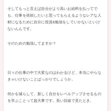
そしてもっと言えば自分がより高いお給料を払ってで
も、仕事を依頼したいと思ってもらえるようなレアな人
材になるために自分に投資&勉強をしていかないといけ
ないんんです。
そのための勉強してますか？
日々の仕事の中で大変なのはわかるけど、本当にやらな
きゃいけないことばっかりでしょうか。
何かを減らして、新しく自分をレベルアップさせるもの
を学ぶことって超大事です。長い目線で見たとき。