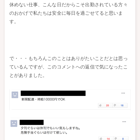
休めない仕事、こんな日だからこそ出勤されている方々
のおかげで私たちは安全に毎日を過ごせてると思いま
す。
で・・・もちろんこのことはありがたいことだとは思っ
ているんですが、このコメントへの返信で気になったこ
とがありました。