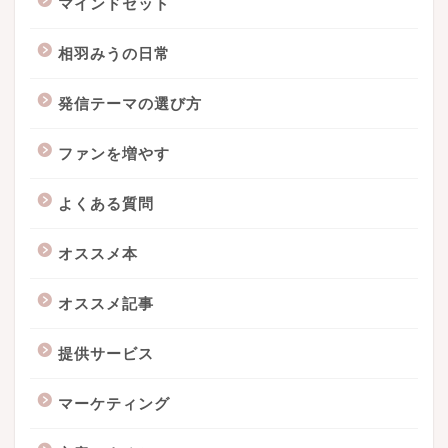
マインドセット
相羽みうの日常
発信テーマの選び方
ファンを増やす
よくある質問
オススメ本
オススメ記事
提供サービス
マーケティング