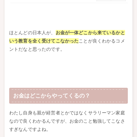
ほとんどの日本人が、
お金が一体どこから来ているかと
いう教育を全く受けてこなかった
ことが良くわかるコメ
ントだなと思ったのです。
お金はどこからやってくるの？
わたし自身も親が経営者とかではなくサラリーマン家庭
なので良くわかるんですが、お金のこと勉強してこなさ
すぎなんですよね。