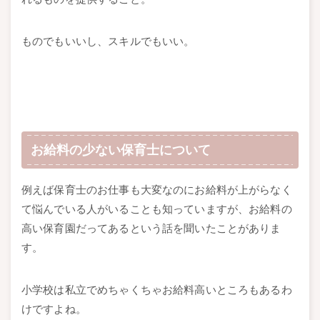
ものでもいいし、スキルでもいい。
お給料の少ない保育士について
例えば保育士のお仕事も大変なのにお給料が上がらなく
て悩んでいる人がいることも知っていますが、お給料の
高い保育園だってあるという話を聞いたことがありま
す。
小学校は私立でめちゃくちゃお給料高いところもあるわ
けですよね。