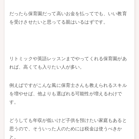
だったら保育園だって高いお金を払ってでも、いい教育
を受けさせたいと思ってる親はいるはずです。
リトミックや英語レッスンまでやってくれる保育園があ
れば、高くても入りたい人が多い。
例えばですがこんな風に保育士さんも教えられるスキル
を増やせば、他よりも選ばれる可能性が増えるわけで
す。
どうしても年収が低いけど子供を預けたい家庭もあると
思うので、そういった人のためには税金は使うべきか
と。