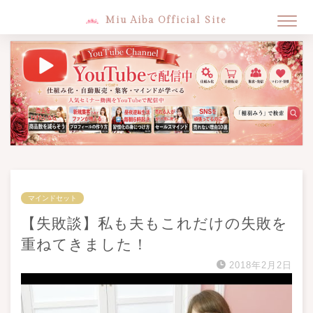
Miu Aiba Official Site
マインドセット
【失敗談】私も夫もこれだけの失敗を
重ねてきました！
2018年2月2日