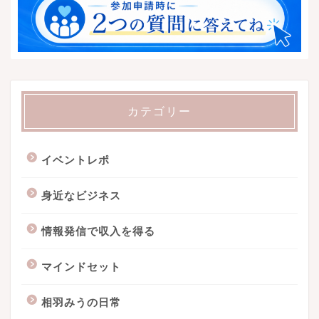
カテゴリー
イベントレポ
身近なビジネス
情報発信で収入を得る
マインドセット
相羽みうの日常