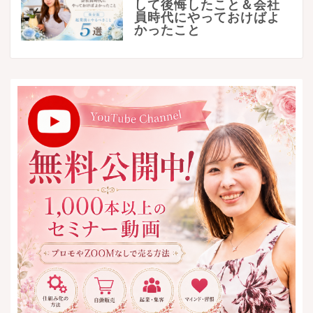
して後悔したこと＆会社
員時代にやっておけばよ
かったこと