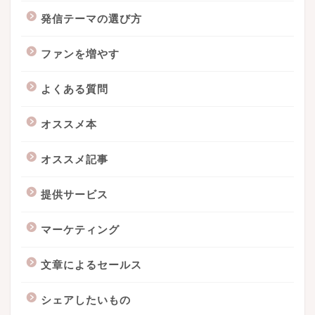
発信テーマの選び方
ファンを増やす
よくある質問
オススメ本
オススメ記事
提供サービス
マーケティング
文章によるセールス
シェアしたいもの