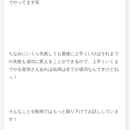
でやってます笑
ちなみにいくら失敗しても最後に上手くいけばそれまで
の失敗も成功に変えることができるので、上手くいくま
でやる覚悟さえあれば結局は全てが成功なんですけどね
っ！
そんなことを動画ではもっと掘り下げてお話ししていま
す！