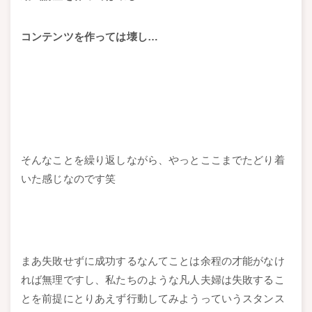
コンテンツを作っては壊し…
そんなことを繰り返しながら、やっとここまでたどり着
いた感じなのです笑
まあ失敗せずに成功するなんてことは余程の才能がなけ
れば無理ですし、私たちのような凡人夫婦は失敗するこ
とを前提にとりあえず行動してみようっていうスタンス