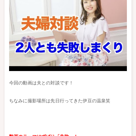
今回の動画は夫との対談です！
ちなみに撮影場所は先日行ってきた伊豆の温泉笑