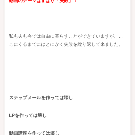
動画のテーマはずばり「失敗」！
私も夫も今では自由に暮らすことができていますが、こ
こにくるまでにはとにかく失敗を繰り返して来ました。
ステップメールを作っては壊し
LPを作っては壊し
動画講座を作っては壊し