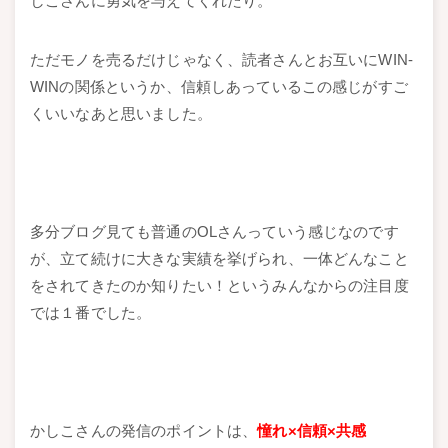
しこさんに勇気を与えてくれたり。
ただモノを売るだけじゃなく、読者さんとお互いにWIN-
WINの関係というか、信頼しあっているこの感じがすご
くいいなあと思いました。
多分ブログ見ても普通のOLさんっていう感じなのです
が、立て続けに大きな実績を挙げられ、一体どんなこと
をされてきたのか知りたい！というみんなからの注目度
では１番でした。
かしこさんの発信のポイントは、
憧れ×信頼×共感