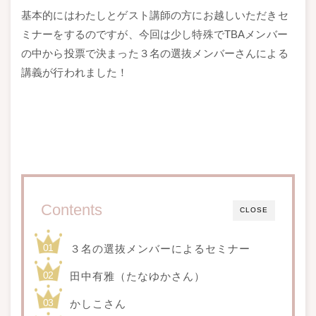
基本的にはわたしとゲスト講師の方にお越しいただきセ
ミナーをするのですが、今回は少し特殊でTBAメンバー
の中から投票で決まった３名の選抜メンバーさんによる
講義が行われました！
Contents
CLOSE
３名の選抜メンバーによるセミナー
田中有雅（たなゆかさん）
かしこさん