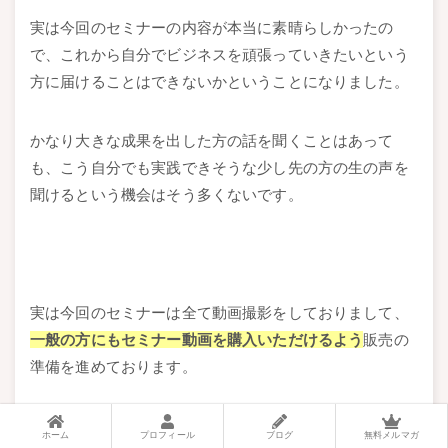
実は今回のセミナーの内容が本当に素晴らしかったの
で、これから自分でビジネスを頑張っていきたいという
方に届けることはできないかということになりました。
かなり大きな成果を出した方の話を聞くことはあって
も、こう自分でも実践できそうな少し先の方の生の声を
聞けるという機会はそう多くないです。
実は今回のセミナーは全て動画撮影をしておりまして、
一般の方にもセミナー動画を購入いただけるよう
販売の
準備を進めております。
ホーム
プロフィール
ブログ
無料メルマガ