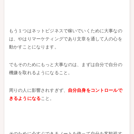
もう１つはネットビジネスで稼いでいくために大事なの
は、やはりマーケティングであり文章を通して人の心を
動かすことになります。
でもそのためにもっと大事なのは、まずは自分で自分の
機嫌を取れるようになること。
周りの人に影響されすぎず、
自分自身をコントロールで
きるようになる
こと。
そのために今すぐできるノートを使って自分を客観視す