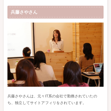
兵藤さやさん
兵藤さやさんは、元々IT系の会社で勤務されていたの
ち、独立してサイトアフィリをされています。