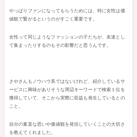
やっぱりファンになってもらうためには、特に女性は価
値観で繋がるというのがすごく重要です。
女性って同じようなファッションの子たちが、友達とし
て集まったりするのもその影響だと思うんです。
さやさんもノウハウ系ではないけれど、紹介しているサ
ービスに興味がありそうな周辺キーワードで検索１位を
獲得していて、そこから実際に収益も発生しているとの
こと。
自分の素直な思いや価値観を発信していくことの大切さ
を教えてくれました。