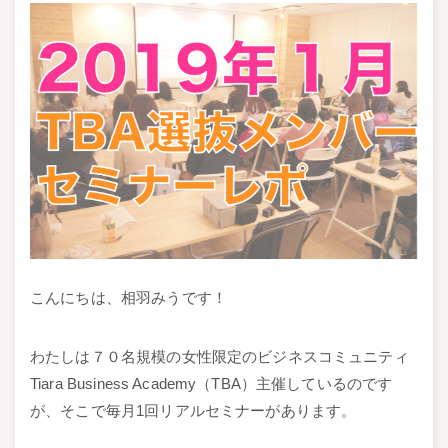
こんにちは、相羽みうです！
わたしは７０名規模の女性限定のビジネスコミュニティ
Tiara Business Academy（TBA）主催しているのです
が、そこで毎月1回リアルセミナーがあります。