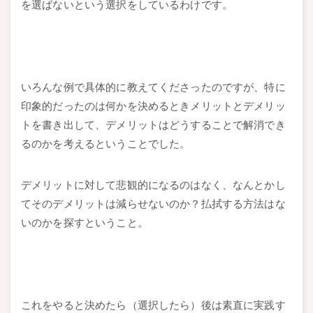
を選ばないという選択をしているわけです。
いろんな例で具体的に教えてくださったのですが、特に
印象的だったのは何かを決めるときメリットとデメリッ
トを書き出して、デメリットはどうすることで解消でき
るのかを考えるということでした。
デメリットに対して悲観的になるのはなく、なんとかし
てそのデメリットは減らせないのか？払拭する方法はな
いのかを探すということ。
これをやると決めたら（選択したら）後は素直に実践す