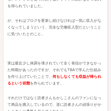
を得られていました。
が、それはブログを更新し続けなければ一気に収入がな
くなってしまうという、完全な労働収入型だということ
に気づいたとのこと。
実は最近少し体調を壊されていて全く発信ができなかっ
た時期があったのですが、それでもTBAで学んだ仕組み
を作り上げていたことで、
何もしなくても収益が得られ
るという状態
を作られています。
それだけではなく読者さんもかしこさんのファンになっ
て商品を購入しているので、逆に読者さんの頑張りがか