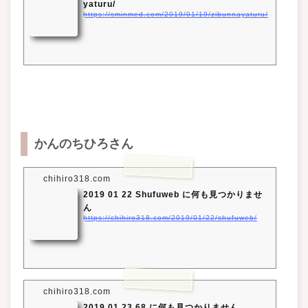
yaturu/
https://sminmed.com/2019/01/19/zibunnayaturu/
かんのちひろさん
chihiro318.com
2019 01 22 Shufuweb に何も見つかりませ
ん
https://chihiro318.com/2019/01/22/shufuweb/
chihiro318.com
2019 01 23 68 に何も見つかりません