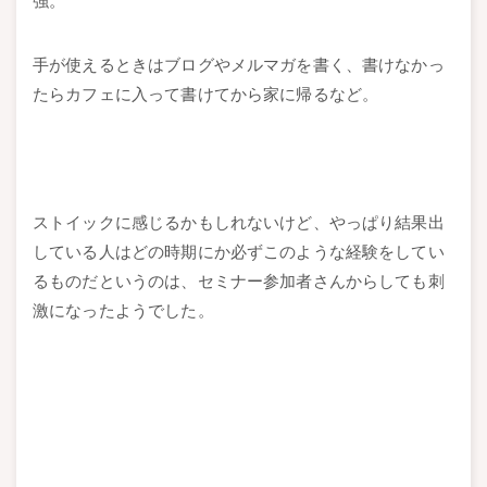
強。
手が使えるときはブログやメルマガを書く、書けなかっ
たらカフェに入って書けてから家に帰るなど。
ストイックに感じるかもしれないけど、やっぱり結果出
している人はどの時期にか必ずこのような経験をしてい
るものだというのは、セミナー参加者さんからしても刺
激になったようでした。