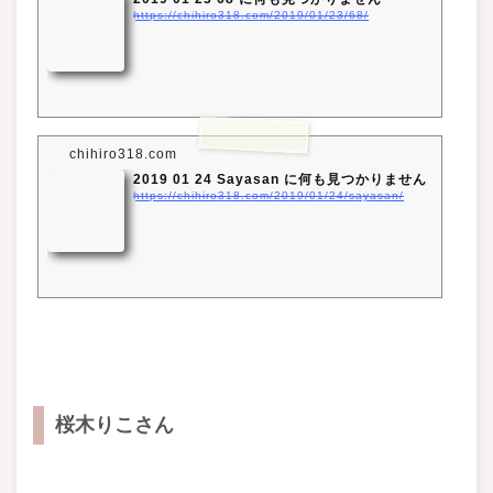
https://chihiro318.com/2019/01/23/68/
chihiro318.com
2019 01 24 Sayasan に何も見つかりません
https://chihiro318.com/2019/01/24/sayasan/
桜木りこさん