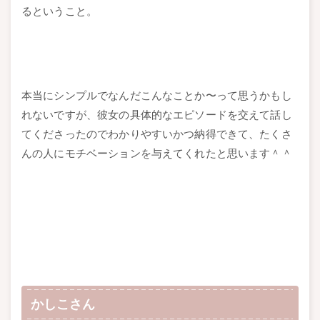
るということ。
本当にシンプルでなんだこんなことか〜って思うかもし
れないですが、彼女の具体的なエピソードを交えて話し
てくださったのでわかりやすいかつ納得できて、たくさ
んの人にモチベーションを与えてくれたと思います＾＾
かしこさん