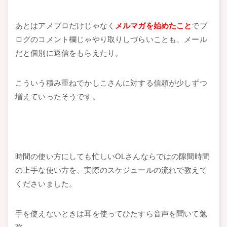
あとはアメブロだけじゃなく
メルマガを始めたこと
でブ
ログのコメント欄じゃやり取りしづらいことも、メール
だと個別に返信をもらえたり。
こういう積み重ねでかしこさんに対する信頼が少しずつ
増えていったそうです。
時間の使い方にしても忙しいOLさんならではの隙間時間
の上手な使い方を、実際のスケジュールの流れで教えて
くださいました。
手を使えないときは耳を使ってひたすら音声を聞いて勉