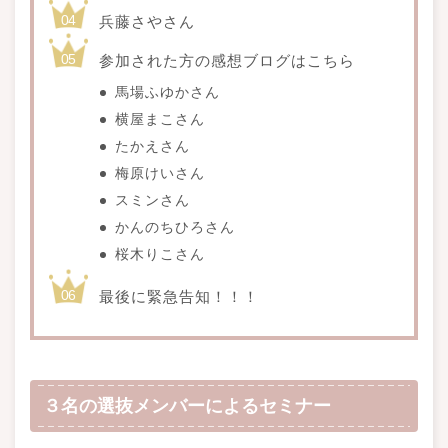
兵藤さやさん
参加された方の感想ブログはこちら
馬場ふゆかさん
横屋まこさん
たかえさん
梅原けいさん
スミンさん
かんのちひろさん
桜木りこさん
最後に緊急告知！！！
３名の選抜メンバーによるセミナー