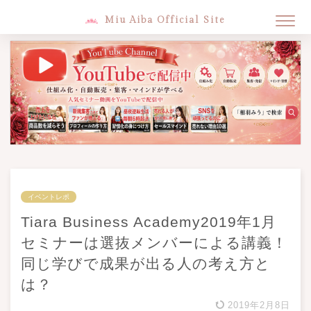
Miu Aiba Official Site
イベントレポ
Tiara Business Academy2019年1月
セミナーは選抜メンバーによる講義！
同じ学びで成果が出る人の考え方と
は？
2019年2月8日