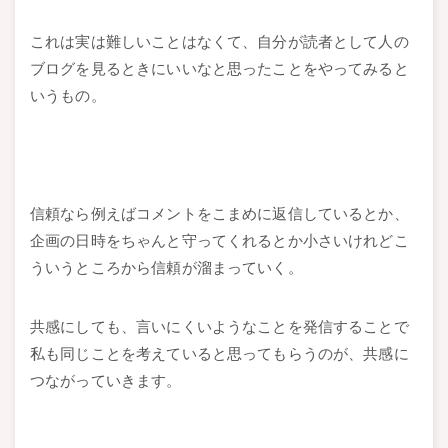
これは実は難しいことはなくて、自分が読者として人の
ブログを見るときにいいなと思ったことをやってみると
いうもの。
信頼なら例えばコメントをこまめに返信しているとか、
企画の日時をちゃんと守ってくれるとか小さいけれどこ
ういうところから信頼が溜まっていく。
共感にしても、言いにくいようなことを発信することで
私も同じことを考えていると思ってもらうのが、共感に
つながっていきます。