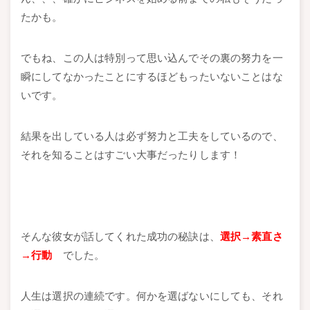
たかも。
でもね、この人は特別って思い込んでその裏の努力を一
瞬にしてなかったことにするほどもったいないことはな
いです。
結果を出している人は必ず努力と工夫をしているので、
それを知ることはすごい大事だったりします！
そんな彼女が話してくれた成功の秘訣は、
選択→素直さ
→行動
でした。
人生は選択の連続です。何かを選ばないにしても、それ