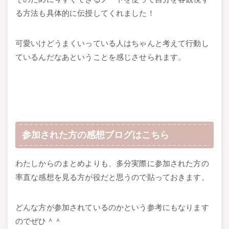
る方法も具体的に伝授してくれました！
可愛いけどうまくいっている人はちゃんと考えて行動し
ているんだなあということを感じさせられます。
参加された方の感想ブログはこちら
わたしからのまとめよりも、多分実際に参加された方の
率直な感想を見る方が役だと思うので貼っておきます。
どんな方が参加されているのかという参考にもなります
のでぜひ＾＾