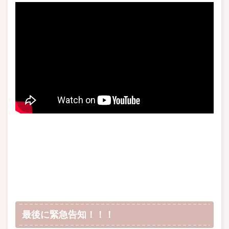
最後に緊急告知！！！