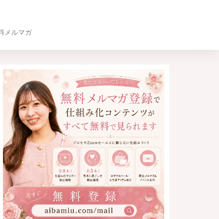
料メルマガ