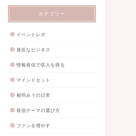
カテゴリー
イベントレポ
身近なビジネス
情報発信で収入を得る
マインドセット
相羽みうの日常
発信テーマの選び方
ファンを増やす