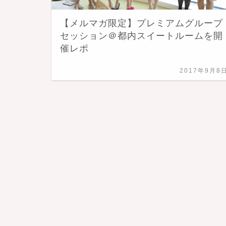
【メルマガ限定】プレミアムグループ
セッション＠都内スイートルームを開
催レポ
2017年9月8