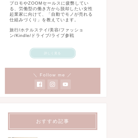
プロモやZOOMセールスに疲弊してい
る、労働型の働き方から脱却したい女性
起業家に向けて、「自動でモノが売れる
仕組みづくり」を教えています。
旅行/ホテルステイ/美容/ファッショ
ン/Kindle/ドライブ/ライブ参戦
詳しく見る
＼ Follow me ／
おすすめ記事