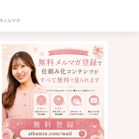
料メルマガ