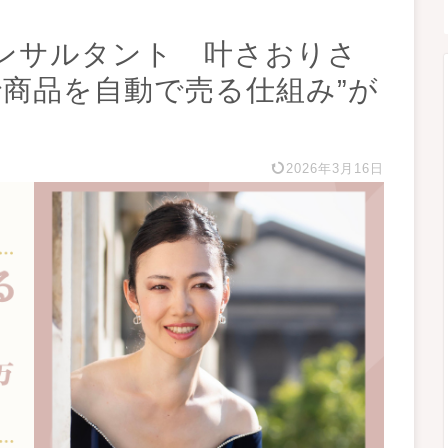
ンサルタント 叶さおりさ
で商品を自動で売る仕組み”が
2026年3月16日