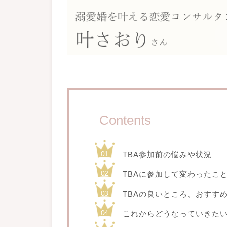
Contents
TBA参加前の悩みや状況
TBAに参加して変わったこ
TBAの良いところ、おすす
これからどうなっていきた