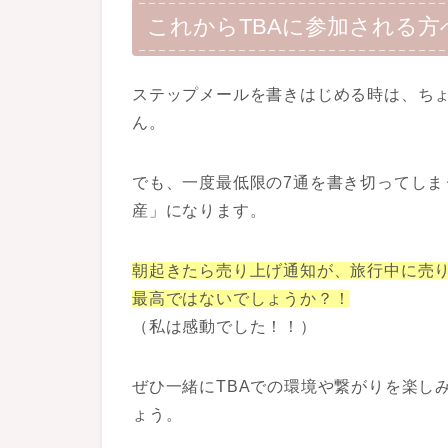
これからTBAに参加される
ステップメールを書きはじめる時は、ち
ん。
でも、一度最低限の7通を書き切ってしま
産」になります。
朝起きたら売り上げ通知が、旅行中に売
最高ではないでしょうか？！
（私は感動でした！！）
ぜひ一緒にTBAでの環境や繋がりを楽し
ょう。