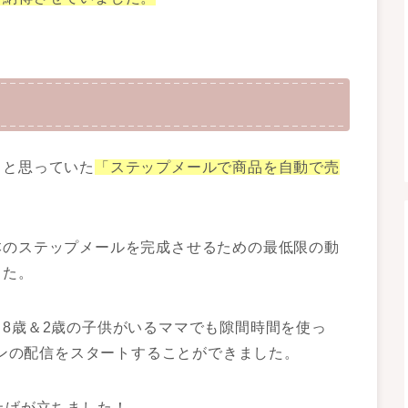
！と思っていた
「ステップメールで商品を自動で売
本のステップメールを完成させるための最低限の動
した。
8歳＆2歳の子供がいるママでも隙間時間を使っ
スンの配信をスタートすることができました。
上げが立ちました！