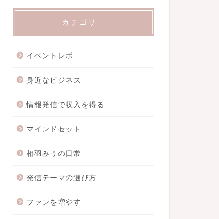
カテゴリー
イベントレポ
身近なビジネス
情報発信で収入を得る
マインドセット
相羽みうの日常
発信テーマの選び方
ファンを増やす