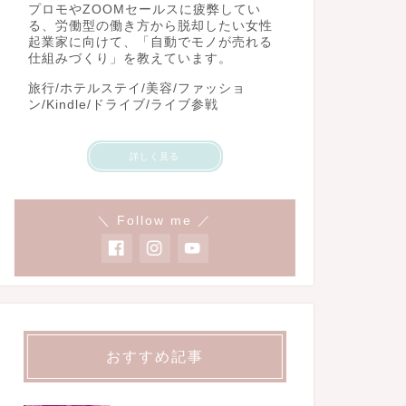
プロモやZOOMセールスに疲弊してい
る、労働型の働き方から脱却したい女性
起業家に向けて、「自動でモノが売れる
仕組みづくり」を教えています。
旅行/ホテルステイ/美容/ファッショ
ン/Kindle/ドライブ/ライブ参戦
詳しく見る
＼ Follow me ／
おすすめ記事