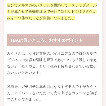
自分でメルマガのシステムを構築して、ステップメール
も完成させて販売動線まで作れて新しいビジネスの仕組
みを一つ作れたことが自信になりました。
TBAの良いところ、おすすめポイント
みうさんは、女性起業家のパイオニアなのでロジカルで
ビジネスの知識や経験も豊富でありつつも「難しく考え
ない」「軽くやる」という視点も持ち合わせている数少
ない人だと思います。
私自身、ガチガチに真面目になりすぎるのですがみうさ
んにアドバイスをいただいて売り上げをガツーンと伸ば
すことができました。