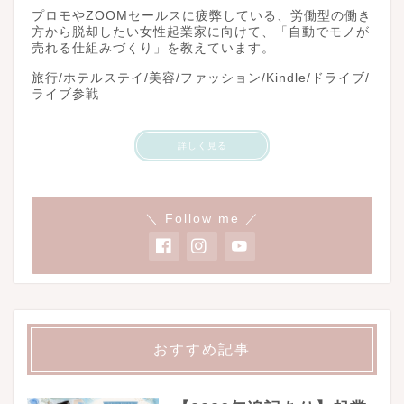
プロモやZOOMセールスに疲弊している、労働型の働き
方から脱却したい女性起業家に向けて、「自動でモノが
売れる仕組みづくり」を教えています。
旅行/ホテルステイ/美容/ファッション/Kindle/ドライブ/
ライブ参戦
詳しく見る
＼ Follow me ／
おすすめ記事