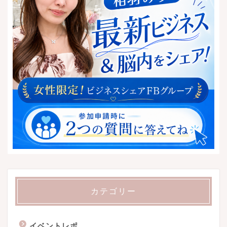
カテゴリー
イベントレポ