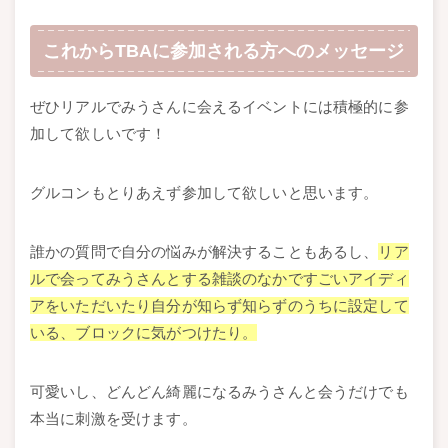
これからTBAに参加される方へのメッセージ
ぜひリアルでみうさんに会えるイベントには積極的に参
加して欲しいです！
グルコンもとりあえず参加して欲しいと思います。
誰かの質問で自分の悩みが解決することもあるし、
リア
ルで会ってみうさんとする雑談のなかですごいアイディ
アをいただいたり
自分が知らず知らずのうちに設定して
いる、ブロックに気がつけたり。
可愛いし、どんどん綺麗になるみうさんと会うだけでも
本当に刺激を受けます。