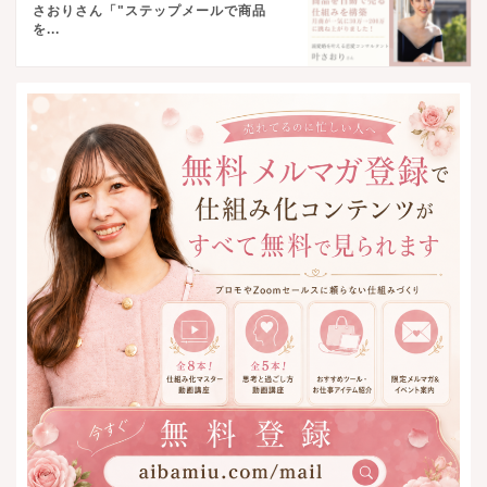
さおりさん「"ステップメールで商品
を...