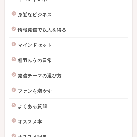
身近なビジネス
情報発信で収入を得る
マインドセット
相羽みうの日常
発信テーマの選び方
ファンを増やす
よくある質問
オススメ本
オススメ記事