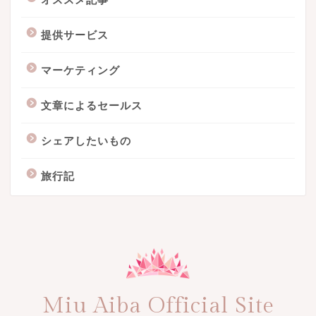
提供サービス
マーケティング
文章によるセールス
シェアしたいもの
旅行記
Miu Aiba Official Site