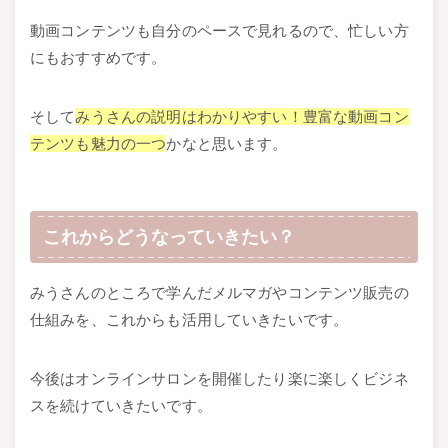
動画コンテンツも自分のペースで見れるので、忙しい方
にもおすすめです。
そして
みうさんの説明はわかりやすい！豊富な動画コン
テンツも魅力の一つ
かなと思います。
これからどうなっていきたい？
みうさんのところで学んだメルマガやコンテンツ販売の
仕組みを、これからも活用していきたいです。
今後はオンラインサロンを開催したり楽に楽しくビジネ
スを続けていきたいです。