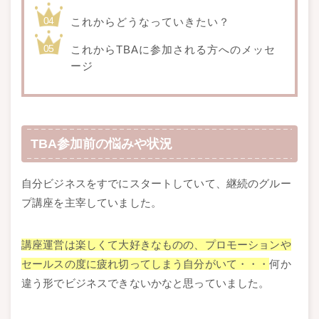
これからどうなっていきたい？
これからTBAに参加される方へのメッセ
ージ
TBA参加前の悩みや状況
自分ビジネスをすでにスタートしていて、継続のグルー
プ講座を主宰していました。
講座運営は楽しくて大好きなものの、プロモーションや
セールスの度に疲れ切ってしまう自分がいて・・・
何か
違う形でビジネスできないかなと思っていました。