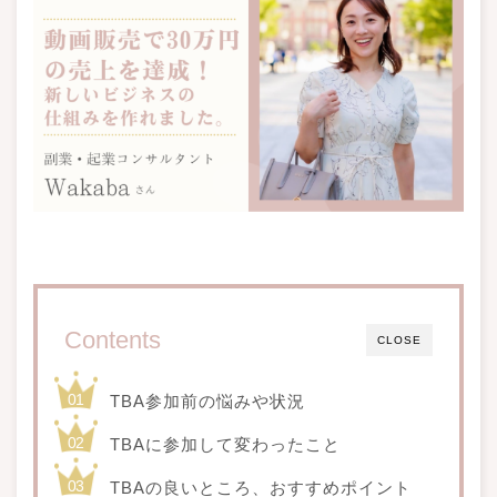
Contents
CLOSE
TBA参加前の悩みや状況
TBAに参加して変わったこと
TBAの良いところ、おすすめポイント