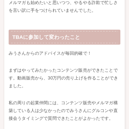
メルマガも始めたいと思いつつ、やるやる詐欺で忙しさ
を言い訳に手をつけられていませんでした。
TBAに参加して変わったこと
みうさんからのアドバイスが毎回的確で！
まずはやってみたかったコンテンツ販売ができたことで
す。動画販売から、30万円の売り上げを作ることができ
ました。
私の周りの起業仲間には、コンテンツ販売やメルマガ構
築している人は少なかったのでみうさんにグルコンや直
接会うタイミングで質問できたことがよかったです。