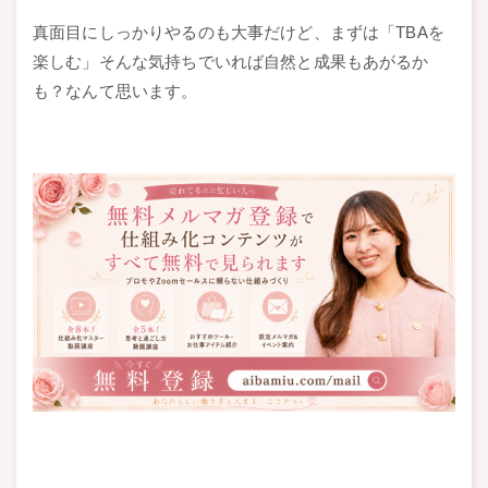
真面目にしっかりやるのも大事だけど、まずは「TBAを
楽しむ」そんな気持ちでいれば
自然と成果もあがるか
も？なんて思います。