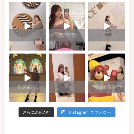
さらに読み込む
Instagram でフォロー