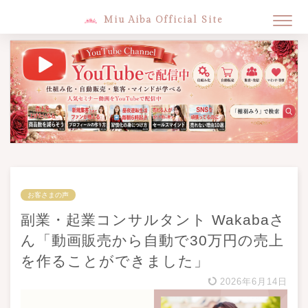
Miu Aiba Official Site
お客さまの声
副業・起業コンサルタント Wakabaさ
ん「動画販売から自動で30万円の売上
を作ることができました」
2026年6月14日